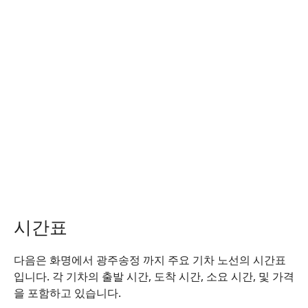
시간표
다음은 화명에서 광주송정 까지 주요 기차 노선의 시간표
입니다. 각 기차의 출발 시간, 도착 시간, 소요 시간, 및 가격
을 포함하고 있습니다.