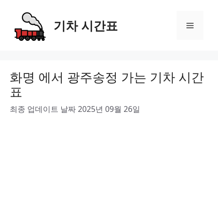
Skip
to
기차 시간표
Menu
content
화명 에서 광주송정 가는 기차 시간
표
최종 업데이트 날짜 2025년 09월 26일