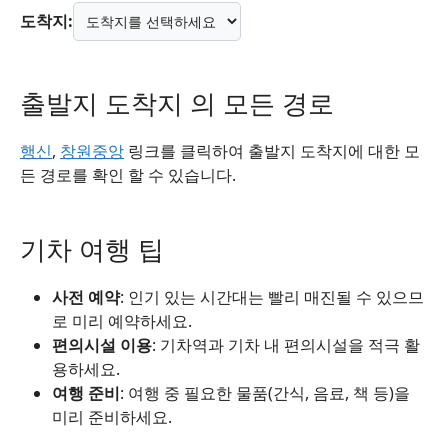
도착지:
출발지 도착지 의 모든 경로
행신
,
창원중앙
링크를 클릭하여 출발지 도착지에 대한 모
든 경로를 확인 할 수 있습니다.
기차 여행 팁
사전 예약
: 인기 있는 시간대는 빨리 매진될 수 있으므
로 미리 예약하세요.
편의시설 이용
: 기차역과 기차 내 편의시설을 적극 활
용하세요.
여행 준비
: 여행 중 필요한 물품(간식, 음료, 책 등)을
미리 준비하세요.