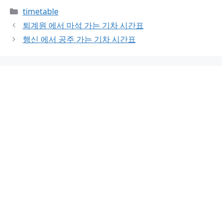
Categories
timetable
퇴계원 에서 마석 가는 기차 시간표
행신 에서 공주 가는 기차 시간표