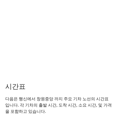
시간표
다음은 행신에서 창원중앙 까지 주요 기차 노선의 시간표
입니다. 각 기차의 출발 시간, 도착 시간, 소요 시간, 및 가격
을 포함하고 있습니다.