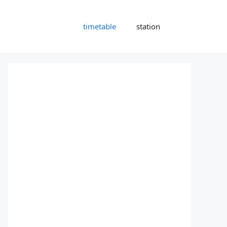
timetable
station