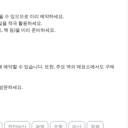
진될 수 있으므로 미리 예약하세요.
설을 적극 활용하세요.
료, 책 등)을 미리 준비하세요.
 예약할 수 있습니다. 또한, 주요 역의 매표소에서도 구매
 방문하세요.
천안아산
광명
포항
마산
창원