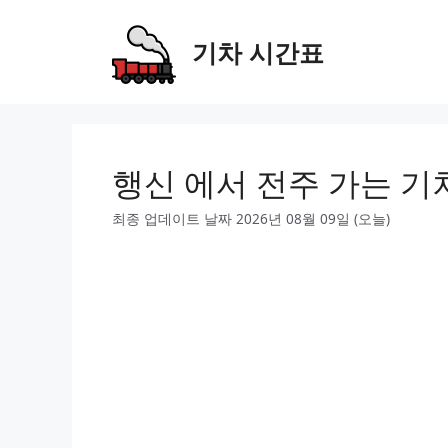
Skip
to
기차 시간표
content
행신 에서 전주 가는 기
최종 업데이트 날짜 2026년 08월 09일 (오늘)