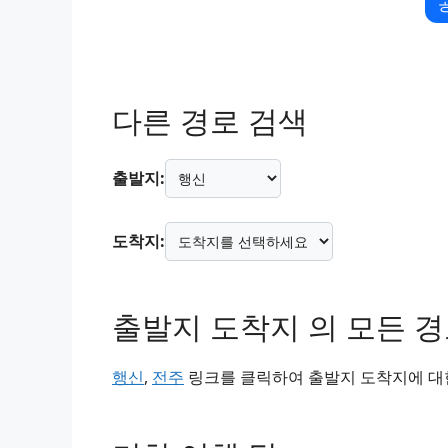
다른 경로 검색
출발지:
도착지:
출발지 도착지 의 모든 
행신
,
전주
링크를 클릭하여 출발지 도착지에 대한