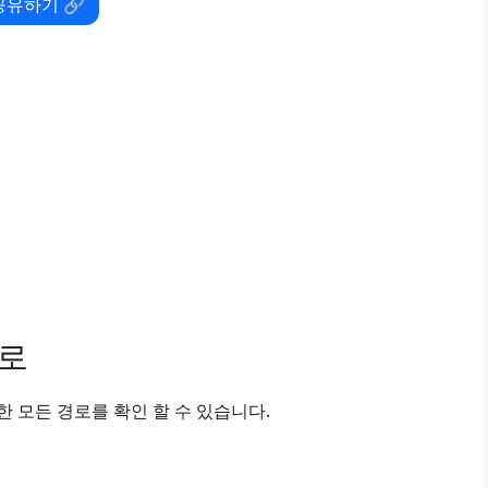
공유하기 🔗
경로
 모든 경로를 확인 할 수 있습니다.