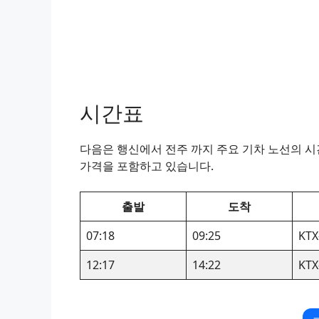
시간표
다음은 행신에서 전주 까지 주요 기차 노선의 시간
가격을 포함하고 있습니다.
출발
도착
07:18
09:25
KTX
12:17
14:22
KTX