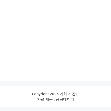
Copyright 2026 기차 시간표
자료 제공 : 공공데이터