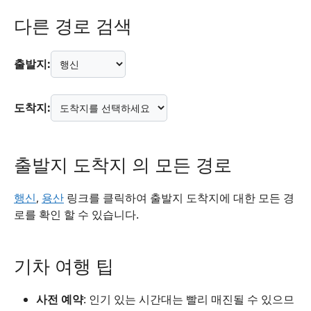
다른 경로 검색
출발지:
도착지:
출발지 도착지 의 모든 경로
행신
,
용산
링크를 클릭하여 출발지 도착지에 대한 모든 경
로를 확인 할 수 있습니다.
기차 여행 팁
사전 예약
: 인기 있는 시간대는 빨리 매진될 수 있으므