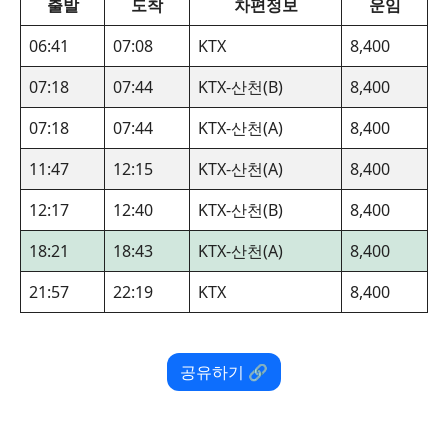
출발
도착
차편정보
운임
06:41
07:08
KTX
8,400
07:18
07:44
KTX-산천(B)
8,400
07:18
07:44
KTX-산천(A)
8,400
11:47
12:15
KTX-산천(A)
8,400
12:17
12:40
KTX-산천(B)
8,400
18:21
18:43
KTX-산천(A)
8,400
21:57
22:19
KTX
8,400
공유하기 🔗