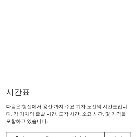
시간표
다음은 행신에서 용산 까지 주요 기차 노선의 시간표입니
다. 각 기차의 출발 시간, 도착 시간, 소요 시간, 및 가격을
포함하고 있습니다.