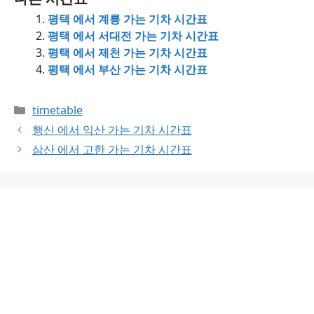
평택 에서 계룡 가는 기차 시간표
평택 에서 서대전 가는 기차 시간표
평택 에서 제천 가는 기차 시간표
평택 에서 부산 가는 기차 시간표
Categories
timetable
행신 에서 익산 가는 기차 시간표
삼산 에서 고한 가는 기차 시간표