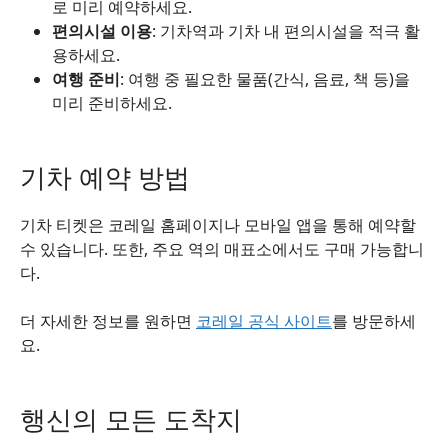
로 미리 예약하세요.
편의시설 이용
: 기차역과 기차 내 편의시설을 적극 활
용하세요.
여행 준비
: 여행 중 필요한 물품(간식, 음료, 책 등)을
미리 준비하세요.
기차 예약 방법
기차 티켓은 코레일 홈페이지나 모바일 앱을 통해 예약할
수 있습니다. 또한, 주요 역의 매표소에서도 구매 가능합니
다.
더 자세한 정보를 원하면
코레일 공식 사이트
를 방문하세
요.
행신의 모든 도착지