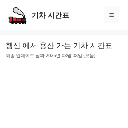
Skip
to
기차 시간표
Menu
content
행신 에서 용산 가는 기차 시간표
최종 업데이트 날짜 2026년 08월 08일 (오늘)