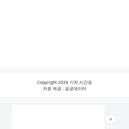
Copyright 2026 기차 시간표
자료 제공 : 공공데이터
✕