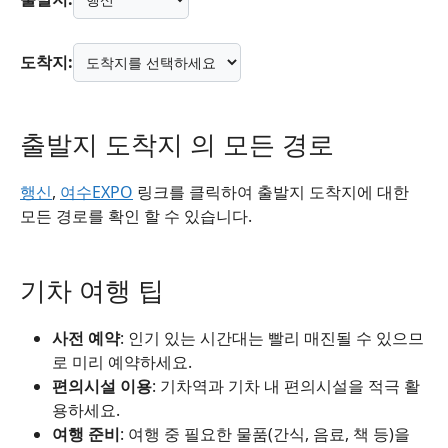
도착지:
출발지 도착지 의 모든 경로
행신
,
여수EXPO
링크를 클릭하여 출발지 도착지에 대한
모든 경로를 확인 할 수 있습니다.
기차 여행 팁
사전 예약
: 인기 있는 시간대는 빨리 매진될 수 있으므
로 미리 예약하세요.
편의시설 이용
: 기차역과 기차 내 편의시설을 적극 활
용하세요.
여행 준비
: 여행 중 필요한 물품(간식, 음료, 책 등)을