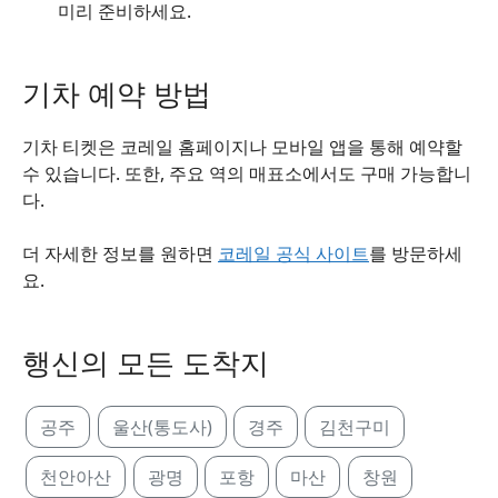
미리 준비하세요.
기차 예약 방법
기차 티켓은 코레일 홈페이지나 모바일 앱을 통해 예약할
수 있습니다. 또한, 주요 역의 매표소에서도 구매 가능합니
다.
더 자세한 정보를 원하면
코레일 공식 사이트
를 방문하세
요.
행신의 모든 도착지
공주
울산(통도사)
경주
김천구미
천안아산
광명
포항
마산
창원