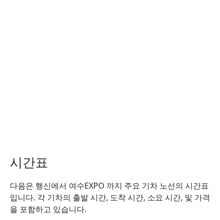
시간표
다음은 행신에서 여수EXPO 까지 주요 기차 노선의 시간표
입니다. 각 기차의 출발 시간, 도착 시간, 소요 시간, 및 가격
을 포함하고 있습니다.