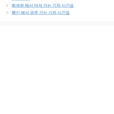
퇴계원 에서 마석 가는 기차 시간표
행신 에서 공주 가는 기차 시간표