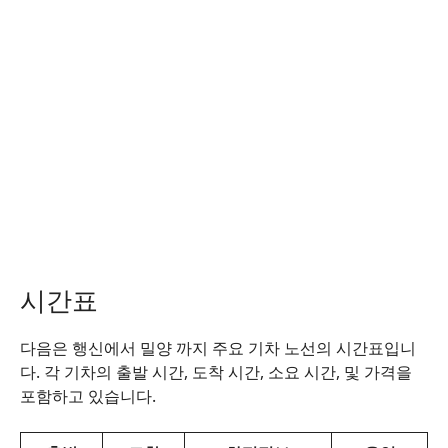
시간표
다음은 행신에서 밀양 까지 주요 기차 노선의 시간표입니
다. 각 기차의 출발 시간, 도착 시간, 소요 시간, 및 가격을
포함하고 있습니다.