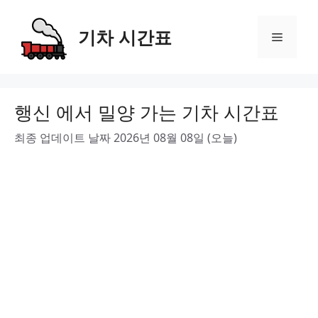
Skip
to
기차 시간표
Menu
content
행신 에서 밀양 가는 기차 시간표
최종 업데이트 날짜 2026년 08월 08일 (오늘)