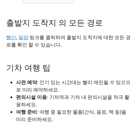
출발지 도착지 의 모든 경로
행신
,
밀양
링크를 클릭하여 출발지 도착지에 대한 모든 경
로를 확인 할 수 있습니다.
기차 여행 팁
사전 예약
: 인기 있는 시간대는 빨리 매진될 수 있으므
로 미리 예약하세요.
편의시설 이용
: 기차역과 기차 내 편의시설을 적극 활
용하세요.
여행 준비
: 여행 중 필요한 물품(간식, 음료, 책 등)을
미리 준비하세요.