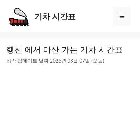
Skip
to
기차 시간표
Menu
content
행신 에서 마산 가는 기차 시간표
최종 업데이트 날짜 2026년 08월 07일 (오늘)