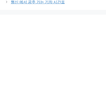
행신 에서 공주 가는 기차 시간표