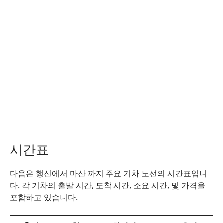
시간표
다음은 행신에서 마산 까지 주요 기차 노선의 시간표입니
다. 각 기차의 출발 시간, 도착 시간, 소요 시간, 및 가격을
포함하고 있습니다.