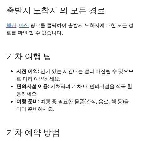
출발지 도착지 의 모든 경로
행신
,
마산
링크를 클릭하여 출발지 도착지에 대한 모든 경
로를 확인 할 수 있습니다.
기차 여행 팁
사전 예약
: 인기 있는 시간대는 빨리 매진될 수 있으므
로 미리 예약하세요.
편의시설 이용
: 기차역과 기차 내 편의시설을 적극 활
용하세요.
여행 준비
: 여행 중 필요한 물품(간식, 음료, 책 등)을
미리 준비하세요.
기차 예약 방법