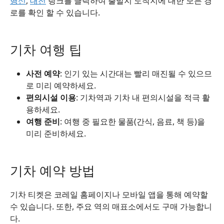
행신
,
대전
링크를 클릭하여 출발지 도착지에 대한 모든 경
로를 확인 할 수 있습니다.
기차 여행 팁
사전 예약
: 인기 있는 시간대는 빨리 매진될 수 있으므
로 미리 예약하세요.
편의시설 이용
: 기차역과 기차 내 편의시설을 적극 활
용하세요.
여행 준비
: 여행 중 필요한 물품(간식, 음료, 책 등)을
미리 준비하세요.
기차 예약 방법
기차 티켓은 코레일 홈페이지나 모바일 앱을 통해 예약할
수 있습니다. 또한, 주요 역의 매표소에서도 구매 가능합니
다.