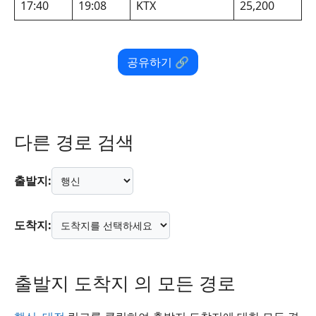
17:40
19:08
KTX
25,200
공유하기 🔗
다른 경로 검색
출발지:
도착지:
출발지 도착지 의 모든 경로