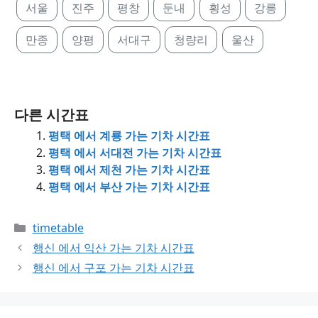
서울
진주
평창
둔내
횡성
강릉
만종
양평
서대구
청량리
울산
다른 시간표
평택 에서 계룡 가는 기차 시간표
평택 에서 서대전 가는 기차 시간표
평택 에서 제천 가는 기차 시간표
평택 에서 부산 가는 기차 시간표
Categories
timetable
행신 에서 익산 가는 기차 시간표
행신 에서 구포 가는 기차 시간표