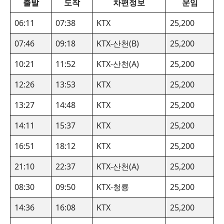
출발
도착
차편정보
운임
06:11
07:38
KTX
25,200
07:46
09:18
KTX-산천(B)
25,200
10:21
11:52
KTX-산천(A)
25,200
12:26
13:53
KTX
25,200
13:27
14:48
KTX
25,200
14:11
15:37
KTX
25,200
16:51
18:12
KTX
25,200
21:10
22:37
KTX-산천(A)
25,200
08:30
09:50
KTX-청룡
25,200
14:36
16:08
KTX
25,200