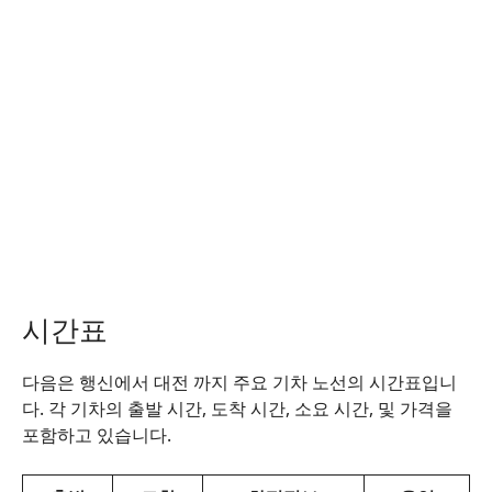
시간표
다음은 행신에서 대전 까지 주요 기차 노선의 시간표입니
다. 각 기차의 출발 시간, 도착 시간, 소요 시간, 및 가격을
포함하고 있습니다.