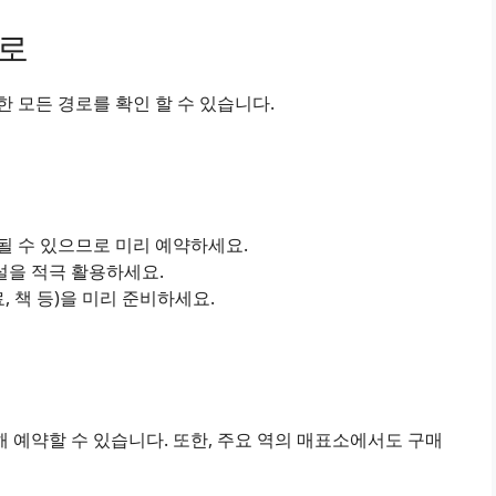
경로
 모든 경로를 확인 할 수 있습니다.
진될 수 있으므로 미리 예약하세요.
설을 적극 활용하세요.
료, 책 등)을 미리 준비하세요.
 예약할 수 있습니다. 또한, 주요 역의 매표소에서도 구매