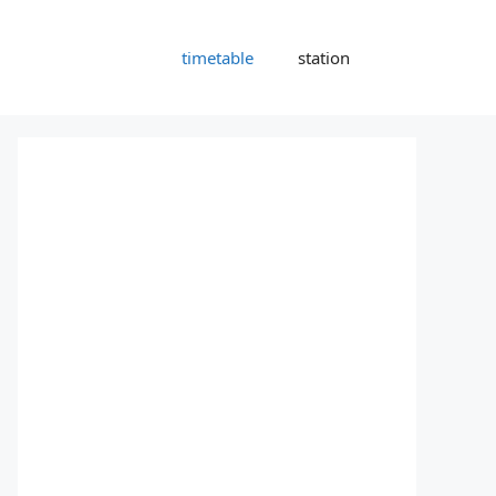
timetable
station