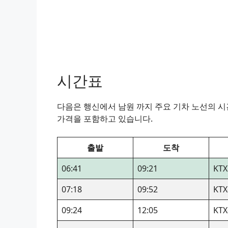
시간표
다음은 행신에서 남원 까지 주요 기차 노선의 시간
가격을 포함하고 있습니다.
출발
도착
06:41
09:21
KTX
07:18
09:52
KTX
09:24
12:05
KTX