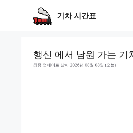
Skip
to
기차 시간표
content
행신 에서 남원 가는 기
최종 업데이트 날짜 2026년 08월 08일 (오늘)