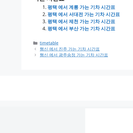
평택 에서 계룡 가는 기차 시간표
평택 에서 서대전 가는 기차 시간표
평택 에서 제천 가는 기차 시간표
평택 에서 부산 가는 기차 시간표
Categories
timetable
행신 에서 진주 가는 기차 시간표
행신 에서 광주송정 가는 기차 시간표