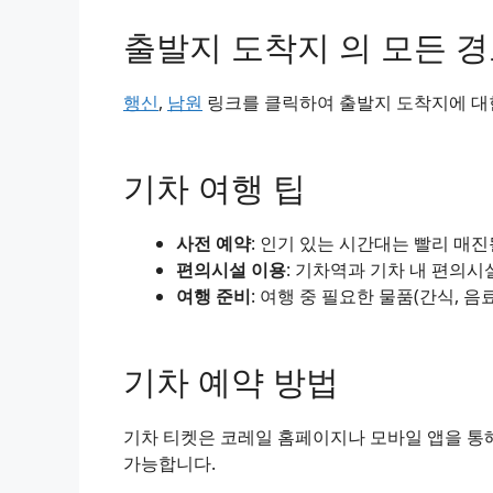
출발지 도착지 의 모든 
행신
,
남원
링크를 클릭하여 출발지 도착지에 대한
기차 여행 팁
사전 예약
: 인기 있는 시간대는 빨리 매
편의시설 이용
: 기차역과 기차 내 편의시
여행 준비
: 여행 중 필요한 물품(간식, 음
기차 예약 방법
기차 티켓은 코레일 홈페이지나 모바일 앱을 통해
가능합니다.