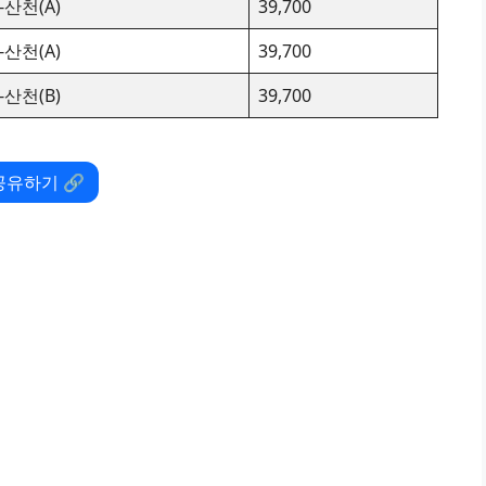
-산천(A)
39,700
-산천(A)
39,700
-산천(B)
39,700
공유하기 🔗