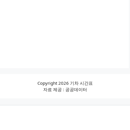
Copyright 2026 기차 시간표
자료 제공 : 공공데이터