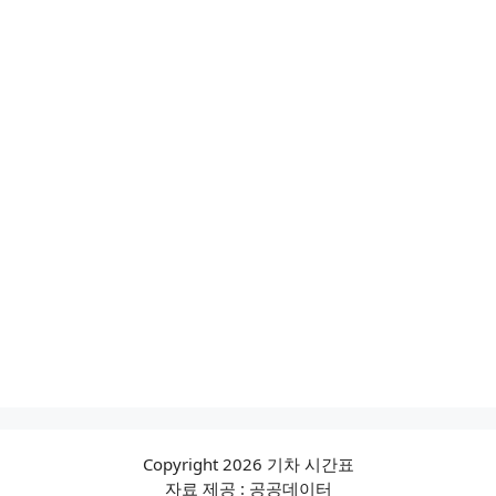
Copyright 2026 기차 시간표
자료 제공 : 공공데이터