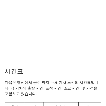
시간표
다음은 행신에서 공주 까지 주요 기차 노선의 시간표입니
다. 각 기차의 출발 시간, 도착 시간, 소요 시간, 및 가격을
포함하고 있습니다.