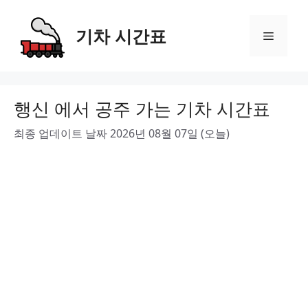
Skip
to
기차 시간표
Menu
content
행신 에서 공주 가는 기차 시간표
최종 업데이트 날짜 2026년 08월 07일 (오늘)