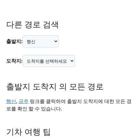
다른 경로 검색
출발지:
도착지:
출발지 도착지 의 모든 경로
행신
,
공주
링크를 클릭하여 출발지 도착지에 대한 모든 경
로를 확인 할 수 있습니다.
기차 여행 팁