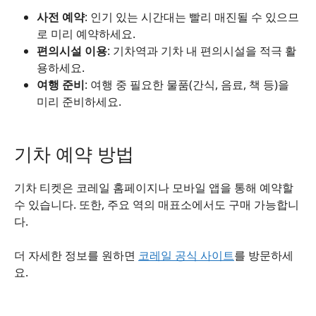
사전 예약
: 인기 있는 시간대는 빨리 매진될 수 있으므
로 미리 예약하세요.
편의시설 이용
: 기차역과 기차 내 편의시설을 적극 활
용하세요.
여행 준비
: 여행 중 필요한 물품(간식, 음료, 책 등)을
미리 준비하세요.
기차 예약 방법
기차 티켓은 코레일 홈페이지나 모바일 앱을 통해 예약할
수 있습니다. 또한, 주요 역의 매표소에서도 구매 가능합니
다.
더 자세한 정보를 원하면
코레일 공식 사이트
를 방문하세
요.