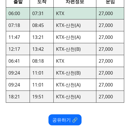
출발
도착
차편정보
운임
06:00
07:31
KTX
27,000
07:18
08:45
KTX-산천(A)
27,000
11:47
13:21
KTX-산천(A)
27,000
12:17
13:42
KTX-산천(B)
27,000
06:41
08:18
KTX
27,000
09:24
11:01
KTX-산천(B)
27,000
09:24
11:01
KTX-산천(A)
27,000
18:21
19:51
KTX-산천(A)
27,000
공유하기 🔗