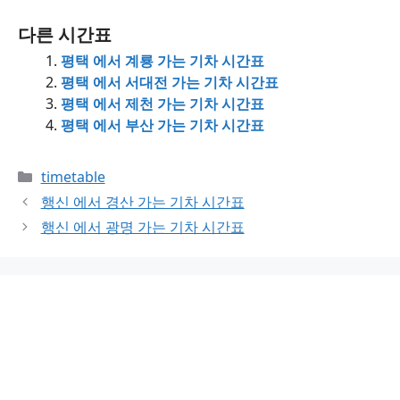
다른 시간표
평택 에서 계룡 가는 기차 시간표
평택 에서 서대전 가는 기차 시간표
평택 에서 제천 가는 기차 시간표
평택 에서 부산 가는 기차 시간표
Categories
timetable
행신 에서 경산 가는 기차 시간표
행신 에서 광명 가는 기차 시간표