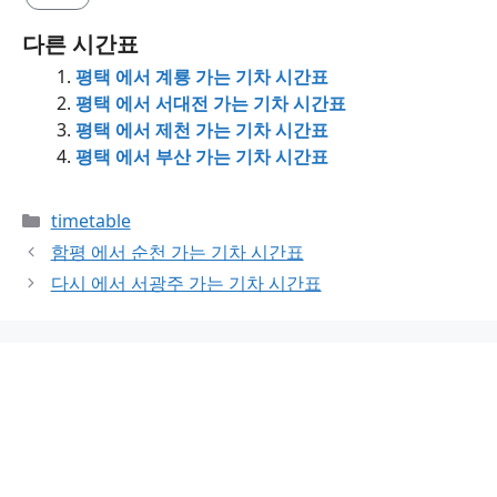
다른 시간표
평택 에서 계룡 가는 기차 시간표
평택 에서 서대전 가는 기차 시간표
평택 에서 제천 가는 기차 시간표
평택 에서 부산 가는 기차 시간표
Categories
timetable
함평 에서 순천 가는 기차 시간표
다시 에서 서광주 가는 기차 시간표