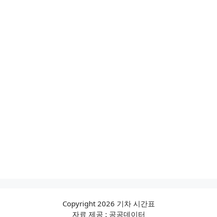
Copyright 2026 기차 시간표
자료 제공 : 공공데이터