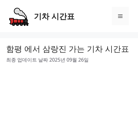
Skip
to
기차 시간표
Menu
content
함평 에서 삼랑진 가는 기차 시간표
최종 업데이트 날짜 2025년 09월 26일