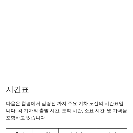
시간표
다음은 함평에서 삼랑진 까지 주요 기차 노선의 시간표입
니다. 각 기차의 출발 시간, 도착 시간, 소요 시간, 및 가격을
포함하고 있습니다.