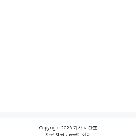
Copyright 2026 기차 시간표
자료 제공 : 공공데이터