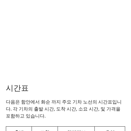
시간표
다음은 함안에서 화순 까지 주요 기차 노선의 시간표입니
다. 각 기차의 출발 시간, 도착 시간, 소요 시간, 및 가격을
포함하고 있습니다.