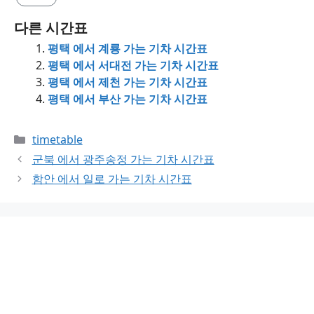
다른 시간표
평택 에서 계룡 가는 기차 시간표
평택 에서 서대전 가는 기차 시간표
평택 에서 제천 가는 기차 시간표
평택 에서 부산 가는 기차 시간표
Categories
timetable
군북 에서 광주송정 가는 기차 시간표
함안 에서 일로 가는 기차 시간표