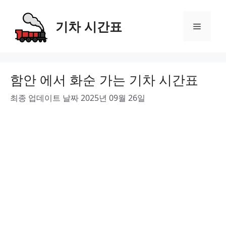
Skip
to
기차 시간표
Menu
content
함안 에서 화순 가는 기차 시간표
최종 업데이트 날짜 2025년 09월 26일