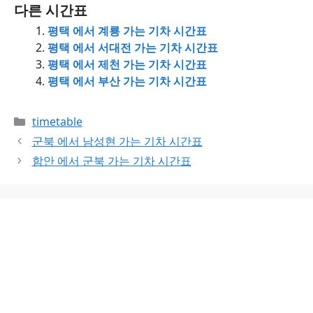
다른 시간표
평택 에서 계룡 가는 기차 시간표
평택 에서 서대전 가는 기차 시간표
평택 에서 제천 가는 기차 시간표
평택 에서 부산 가는 기차 시간표
Categories
timetable
군북 에서 남성현 가는 기차 시간표
함안 에서 군북 가는 기차 시간표