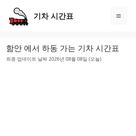
Skip
to
기차 시간표
Menu
content
함안 에서 하동 가는 기차 시간표
최종 업데이트 날짜 2026년 08월 08일 (오늘)