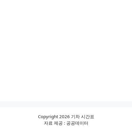
Copyright 2026 기차 시간표
자료 제공 : 공공데이터