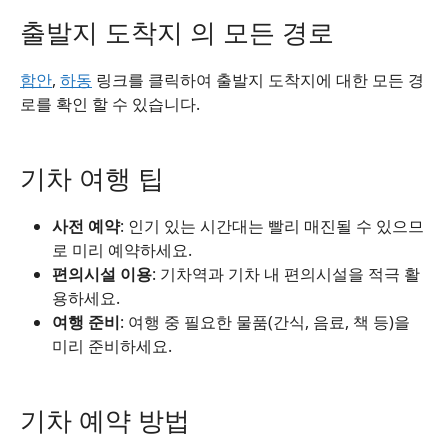
출발지 도착지 의 모든 경로
함안
,
하동
링크를 클릭하여 출발지 도착지에 대한 모든 경
로를 확인 할 수 있습니다.
기차 여행 팁
사전 예약
: 인기 있는 시간대는 빨리 매진될 수 있으므
로 미리 예약하세요.
편의시설 이용
: 기차역과 기차 내 편의시설을 적극 활
용하세요.
여행 준비
: 여행 중 필요한 물품(간식, 음료, 책 등)을
미리 준비하세요.
기차 예약 방법