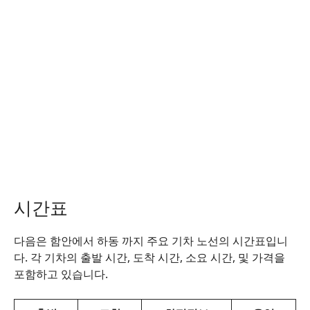
시간표
다음은 함안에서 하동 까지 주요 기차 노선의 시간표입니
다. 각 기차의 출발 시간, 도착 시간, 소요 시간, 및 가격을
포함하고 있습니다.