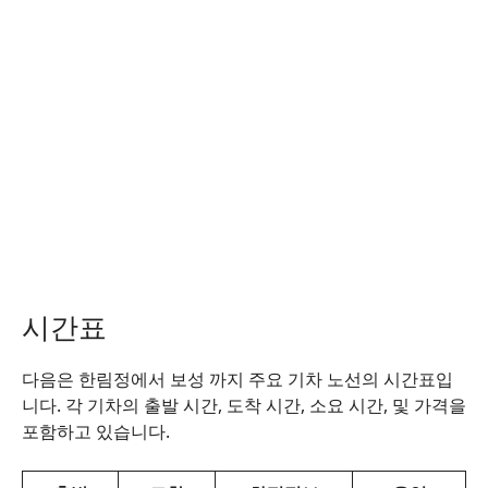
시간표
다음은 한림정에서 보성 까지 주요 기차 노선의 시간표입
니다. 각 기차의 출발 시간, 도착 시간, 소요 시간, 및 가격을
포함하고 있습니다.