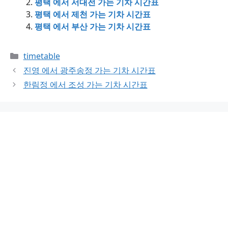
평택 에서 서대전 가는 기차 시간표
평택 에서 제천 가는 기차 시간표
평택 에서 부산 가는 기차 시간표
Categories
timetable
진영 에서 광주송정 가는 기차 시간표
한림정 에서 조성 가는 기차 시간표