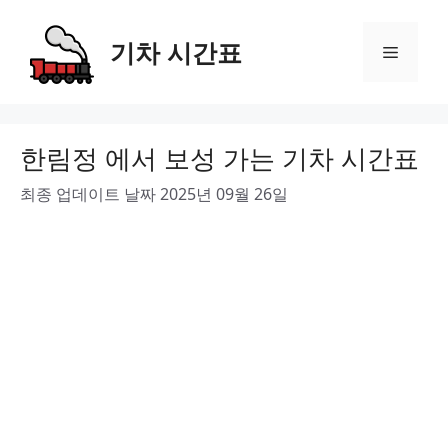
Skip
to
기차 시간표
Menu
content
한림정 에서 보성 가는 기차 시간표
최종 업데이트 날짜 2025년 09월 26일