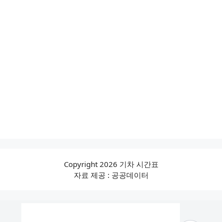
Copyright 2026 기차 시간표
자료 제공 : 공공데이터