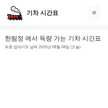
Skip
to
기차 시간표
Menu
content
한림정 에서 득량 가는 기차 시간표
최종 업데이트 날짜 2026년 08월 08일 (오늘)