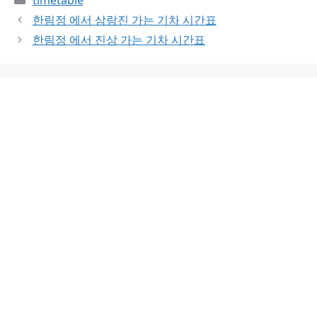
한림정 에서 삼랑진 가는 기차 시간표
한림정 에서 진상 가는 기차 시간표