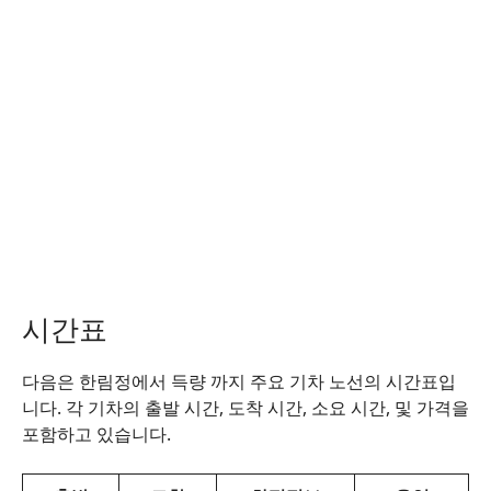
시간표
다음은 한림정에서 득량 까지 주요 기차 노선의 시간표입
니다. 각 기차의 출발 시간, 도착 시간, 소요 시간, 및 가격을
포함하고 있습니다.