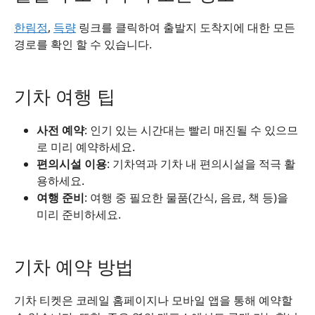
한림정
,
득량
링크를 클릭하여 출발지 도착지에 대한 모든
경로를 확인 할 수 있습니다.
기차 여행 팁
사전 예약
: 인기 있는 시간대는 빨리 매진될 수 있으므
로 미리 예약하세요.
편의시설 이용
: 기차역과 기차 내 편의시설을 적극 활
용하세요.
여행 준비
: 여행 중 필요한 물품(간식, 음료, 책 등)을
미리 준비하세요.
기차 예약 방법
기차 티켓은 코레일 홈페이지나 모바일 앱을 통해 예약할