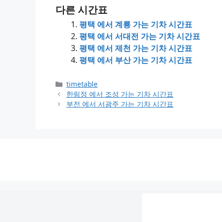
다른 시간표
평택 에서 계룡 가는 기차 시간표
평택 에서 서대전 가는 기차 시간표
평택 에서 제천 가는 기차 시간표
평택 에서 부산 가는 기차 시간표
Categories
timetable
한림정 에서 조성 가는 기차 시간표
부전 에서 서광주 가는 기차 시간표