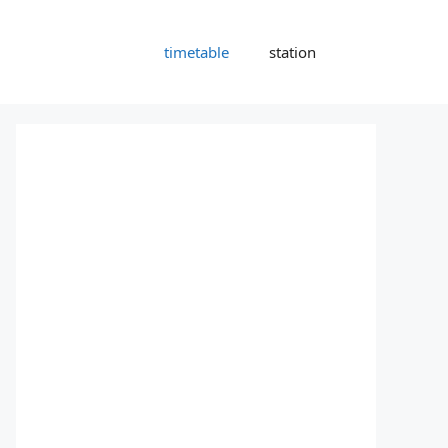
timetable
station