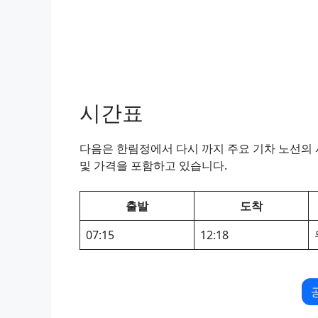
시간표
다음은 한림정에서 다시 까지 주요 기차 노선의 시
및 가격을 포함하고 있습니다.
출발
도착
07:15
12:18