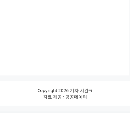
Copyright 2026 기차 시간표
자료 제공 : 공공데이터