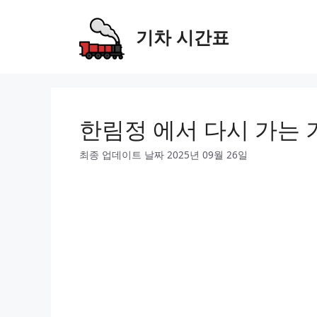
Skip
to
기차 시간표
content
한림정 에서 다시 가는 
최종 업데이트 날짜 2025년 09월 26일