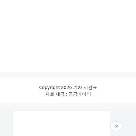
Copyright 2026 기차 시간표
자료 제공 : 공공데이터
✕