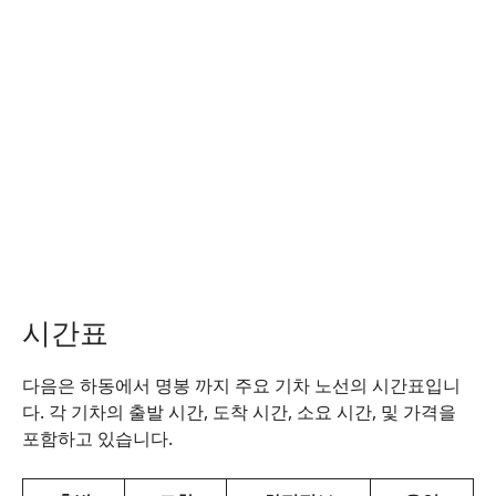
시간표
다음은 하동에서 명봉 까지 주요 기차 노선의 시간표입니
다. 각 기차의 출발 시간, 도착 시간, 소요 시간, 및 가격을
포함하고 있습니다.