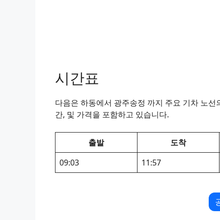
시간표
다음은 하동에서 광주송정 까지 주요 기차 노선의 
간, 및 가격을 포함하고 있습니다.
출발
도착
09:03
11:57