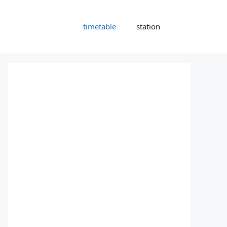
timetable
station