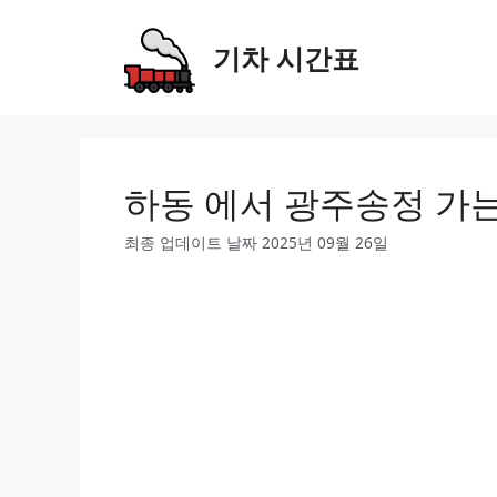
Skip
to
기차 시간표
content
하동 에서 광주송정 가
최종 업데이트 날짜 2025년 09월 26일