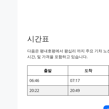
시간표
다음은 평내호평에서 왕십리 까지 주요 기차 노선
시간, 및 가격을 포함하고 있습니다.
출발
도착
06:46
07:17
20:22
20:49