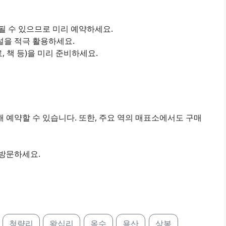
진될 수 있으므로 미리 예약하세요.
설을 적극 활용하세요.
료, 책 등)을 미리 준비하세요.
 예약할 수 있습니다. 또한, 주요 역의 매표소에서도 구매
 방문하세요.
청량리
왕십리
옥수
용산
상봉