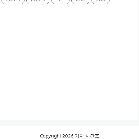
Copyright 2026 기차 시간표