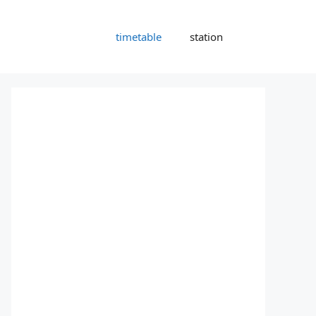
timetable
station