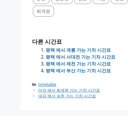
퇴계원
다른 시간표
평택 에서 계룡 가는 기차 시간표
평택 에서 서대전 가는 기차 시간표
평택 에서 제천 가는 기차 시간표
평택 에서 부산 가는 기차 시간표
Categories
timetable
마석 에서 퇴계원 가는 기차 시간표
대곡 에서 송추 가는 기차 시간표