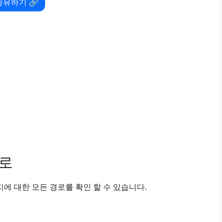
공유하기 🔗
경로
에 대한 모든 경로를 확인 할 수 있습니다.