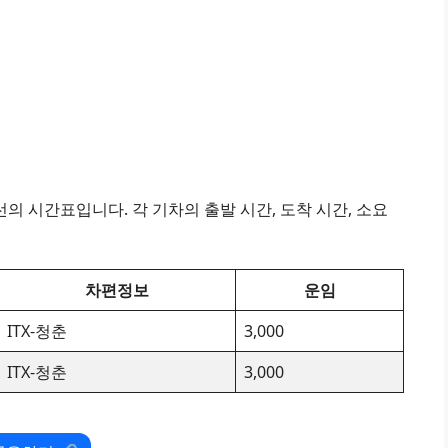
의 시간표입니다. 각 기차의 출발 시간, 도착 시간, 소요
차편정보
운임
ITX-청춘
3,000
ITX-청춘
3,000