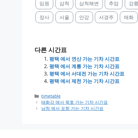
임원
삼척
삼척해변
추암
강
장사
서울
안강
서경주
매화
다른 시간표
평택 에서 연산 가는 기차 시간표
평택 에서 계룡 가는 기차 시간표
평택 에서 서대전 가는 기차 시간표
평택 에서 제천 가는 기차 시간표
Categories
timetable
태화강 에서 묵호 가는 기차 시간표
남창 에서 포항 가는 기차 시간표