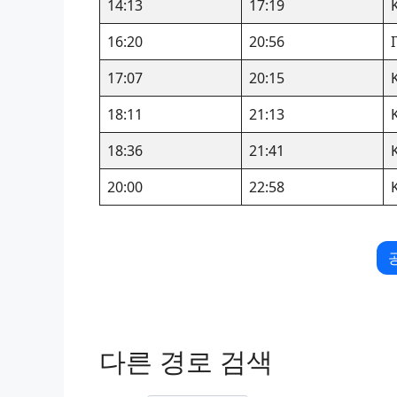
14:13
17:19
16:20
20:56
17:07
20:15
18:11
21:13
18:36
21:41
20:00
22:58
다른 경로 검색