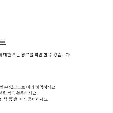
경로
대한 모든 경로를 확인 할 수 있습니다.
진될 수 있으므로 미리 예약하세요.
설을 적극 활용하세요.
료, 책 등)을 미리 준비하세요.