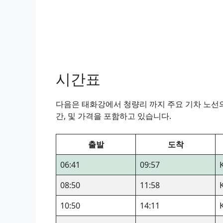
시간표
다음은 태화강에서 청량리 까지 주요 기차 노선의 
간, 및 가격을 포함하고 있습니다.
출발
도착
06:41
09:57
08:50
11:58
10:50
14:11