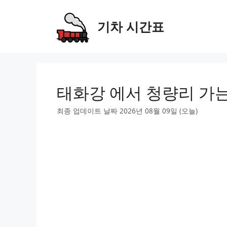
Skip
to
기차 시간표
content
태화강 에서 청량리 가
최종 업데이트 날짜 2026년 08월 09일 (오늘)