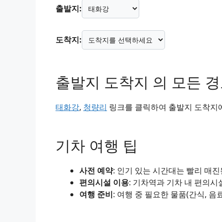
출발지:
도착지:
출발지 도착지 의 모든 
태화강
,
청량리
링크를 클릭하여 출발지 도착지에 
기차 여행 팁
사전 예약
: 인기 있는 시간대는 빨리 매
편의시설 이용
: 기차역과 기차 내 편의시
여행 준비
: 여행 중 필요한 물품(간식, 음