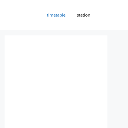
timetable
station