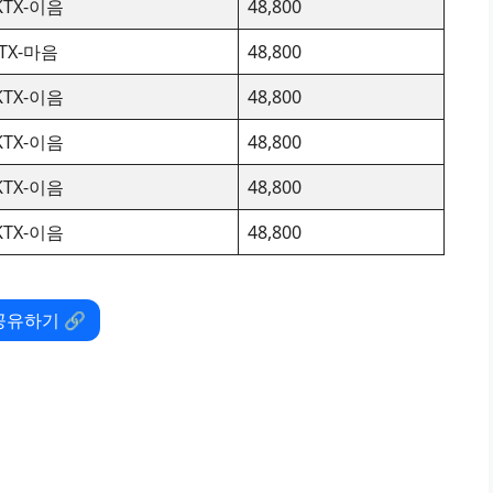
KTX-이음
48,800
ITX-마음
48,800
KTX-이음
48,800
KTX-이음
48,800
KTX-이음
48,800
KTX-이음
48,800
공유하기 🔗