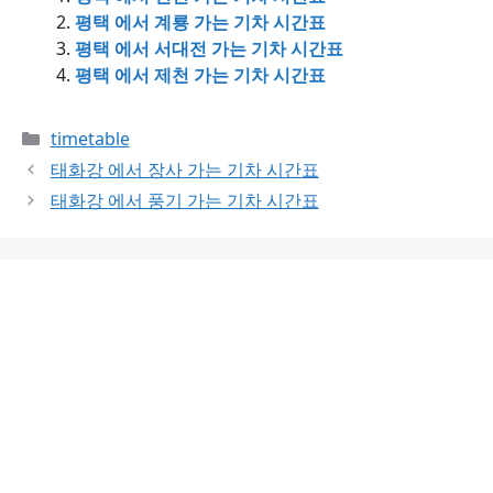
평택 에서 계룡 가는 기차 시간표
평택 에서 서대전 가는 기차 시간표
평택 에서 제천 가는 기차 시간표
Categories
timetable
태화강 에서 장사 가는 기차 시간표
태화강 에서 풍기 가는 기차 시간표