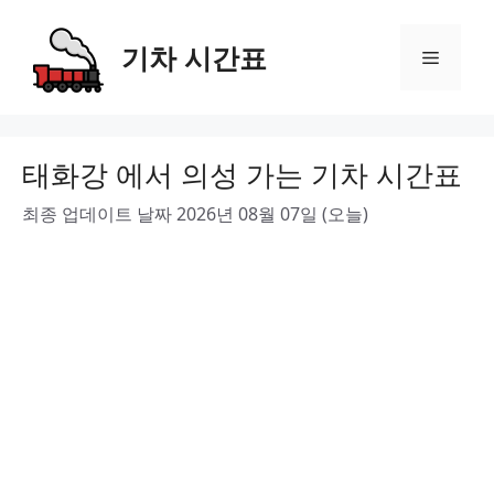
Skip
to
기차 시간표
Menu
content
태화강 에서 의성 가는 기차 시간표
최종 업데이트 날짜 2026년 08월 07일 (오늘)