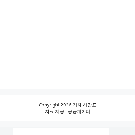
Copyright 2026 기차 시간표
자료 제공 : 공공데이터