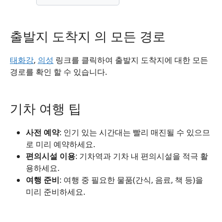
출발지 도착지 의 모든 경로
태화강
,
의성
링크를 클릭하여 출발지 도착지에 대한 모든
경로를 확인 할 수 있습니다.
기차 여행 팁
사전 예약
: 인기 있는 시간대는 빨리 매진될 수 있으므
로 미리 예약하세요.
편의시설 이용
: 기차역과 기차 내 편의시설을 적극 활
용하세요.
여행 준비
: 여행 중 필요한 물품(간식, 음료, 책 등)을
미리 준비하세요.