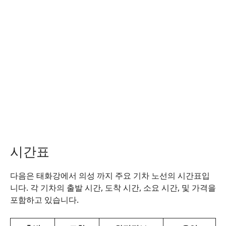
시간표
다음은 태화강에서 의성 까지 주요 기차 노선의 시간표입
니다. 각 기차의 출발 시간, 도착 시간, 소요 시간, 및 가격을
포함하고 있습니다.