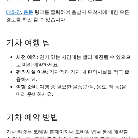
태화강
,
용문
링크를 클릭하여 출발지 도착지에 대한 모든
경로를 확인 할 수 있습니다.
기차 여행 팁
사전 예약
: 인기 있는 시간대는 빨리 매진될 수 있으므
로 미리 예약하세요.
편의시설 이용
: 기차역과 기차 내 편의시설을 적극 활
용하세요.
여행 준비
: 여행 중 필요한 물품(간식, 음료, 책 등)을
미리 준비하세요.
기차 예약 방법
기차 티켓은 코레일 홈페이지나 모바일 앱을 통해 예약할