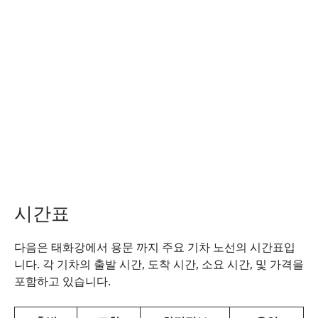
시간표
다음은 태화강에서 용문 까지 주요 기차 노선의 시간표입
니다. 각 기차의 출발 시간, 도착 시간, 소요 시간, 및 가격을
포함하고 있습니다.