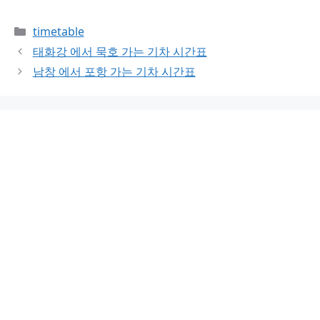
Categories
timetable
태화강 에서 묵호 가는 기차 시간표
남창 에서 포항 가는 기차 시간표