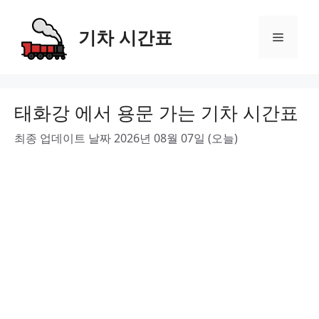
Skip
to
기차 시간표
Menu
content
태화강 에서 용문 가는 기차 시간표
최종 업데이트 날짜 2026년 08월 07일 (오늘)