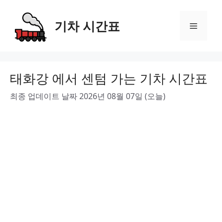
Skip
to
기차 시간표
Menu
content
태화강 에서 센텀 가는 기차 시간표
최종 업데이트 날짜 2026년 08월 07일 (오늘)