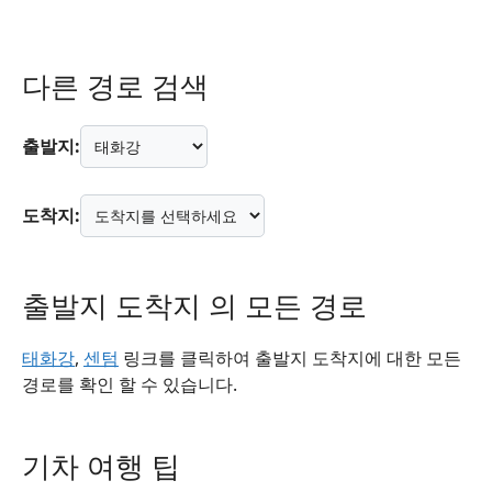
다른 경로 검색
출발지:
도착지:
출발지 도착지 의 모든 경로
태화강
,
센텀
링크를 클릭하여 출발지 도착지에 대한 모든
경로를 확인 할 수 있습니다.
기차 여행 팁