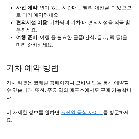
사전 예약
: 인기 있는 시간대는 빨리 매진될 수 있으므
로 미리 예약하세요.
편의시설 이용
: 기차역과 기차 내 편의시설을 적극 활
용하세요.
여행 준비
: 여행 중 필요한 물품(간식, 음료, 책 등)을
미리 준비하세요.
기차 예약 방법
기차 티켓은 코레일 홈페이지나 모바일 앱을 통해 예약할
수 있습니다. 또한, 주요 역의 매표소에서도 구매 가능합니
다.
더 자세한 정보를 원하면
코레일 공식 사이트
를 방문하세
요.