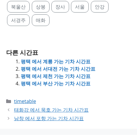
북울산
상봉
장사
서울
안강
서경주
매화
다른 시간표
평택 에서 계룡 가는 기차 시간표
평택 에서 서대전 가는 기차 시간표
평택 에서 제천 가는 기차 시간표
평택 에서 부산 가는 기차 시간표
Categories
timetable
태화강 에서 묵호 가는 기차 시간표
남창 에서 포항 가는 기차 시간표