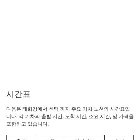
시간표
다음은 태화강에서 센텀 까지 주요 기차 노선의 시간표입
니다. 각 기차의 출발 시간, 도착 시간, 소요 시간, 및 가격을
포함하고 있습니다.