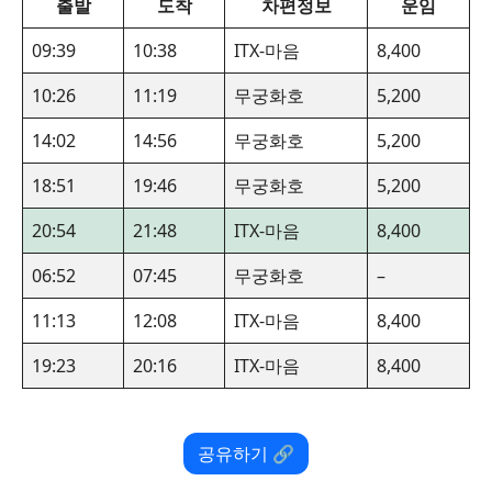
출발
도착
차편정보
운임
09:39
10:38
ITX-마음
8,400
10:26
11:19
무궁화호
5,200
14:02
14:56
무궁화호
5,200
18:51
19:46
무궁화호
5,200
20:54
21:48
ITX-마음
8,400
06:52
07:45
무궁화호
–
11:13
12:08
ITX-마음
8,400
19:23
20:16
ITX-마음
8,400
공유하기 🔗