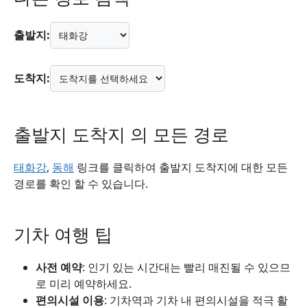
출발지:
도착지:
출발지 도착지 의 모든 경로
태화강
,
동해
링크를 클릭하여 출발지 도착지에 대한 모든
경로를 확인 할 수 있습니다.
기차 여행 팁
사전 예약
: 인기 있는 시간대는 빨리 매진될 수 있으므
로 미리 예약하세요.
편의시설 이용
: 기차역과 기차 내 편의시설을 적극 활