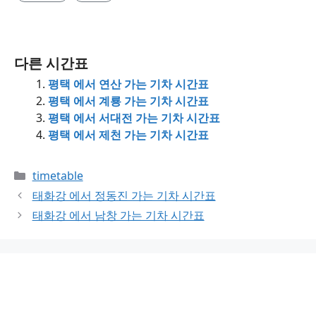
다른 시간표
평택 에서 연산 가는 기차 시간표
평택 에서 계룡 가는 기차 시간표
평택 에서 서대전 가는 기차 시간표
평택 에서 제천 가는 기차 시간표
Categories
timetable
태화강 에서 정동진 가는 기차 시간표
태화강 에서 남창 가는 기차 시간표