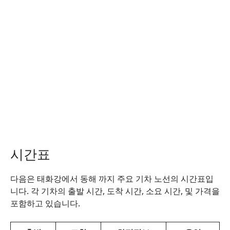
시간표
다음은 태화강에서 동해 까지 주요 기차 노선의 시간표입
니다. 각 기차의 출발 시간, 도착 시간, 소요 시간, 및 가격을
포함하고 있습니다.