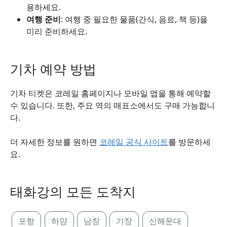
용하세요.
여행 준비
: 여행 중 필요한 물품(간식, 음료, 책 등)을
미리 준비하세요.
기차 예약 방법
기차 티켓은 코레일 홈페이지나 모바일 앱을 통해 예약할
수 있습니다. 또한, 주요 역의 매표소에서도 구매 가능합니
다.
더 자세한 정보를 원하면
코레일 공식 사이트
를 방문하세
요.
태화강의 모든 도착지
포항
하양
남창
기장
신해운대