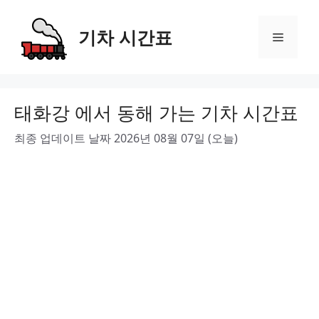
Skip
to
기차 시간표
Menu
content
태화강 에서 동해 가는 기차 시간표
최종 업데이트 날짜 2026년 08월 07일 (오늘)