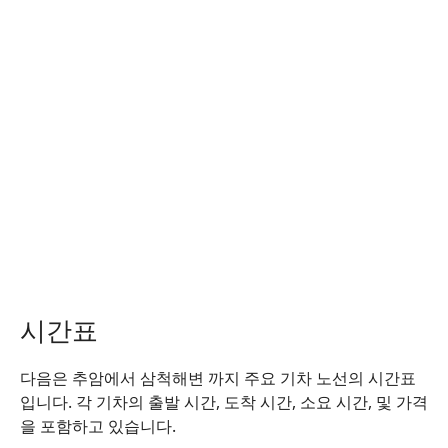
시간표
다음은 추암에서 삼척해변 까지 주요 기차 노선의 시간표
입니다. 각 기차의 출발 시간, 도착 시간, 소요 시간, 및 가격
을 포함하고 있습니다.