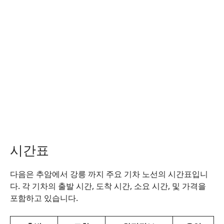
시간표
다음은 추암에서 강릉 까지 주요 기차 노선의 시간표입니
다. 각 기차의 출발 시간, 도착 시간, 소요 시간, 및 가격을
포함하고 있습니다.