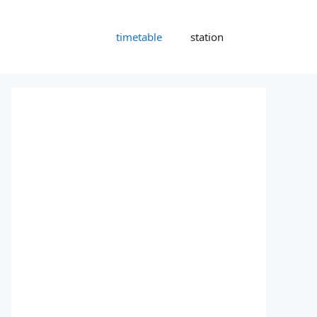
timetable
station