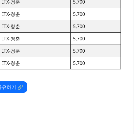
ITX-청춘
5,700
ITX-청춘
5,700
ITX-청춘
5,700
ITX-청춘
5,700
ITX-청춘
5,700
ITX-청춘
5,700
공유하기 🔗