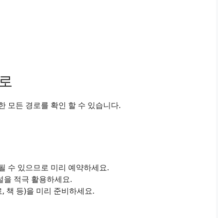
경로
 모든 경로를 확인 할 수 있습니다.
진될 수 있으므로 미리 예약하세요.
설을 적극 활용하세요.
료, 책 등)을 미리 준비하세요.