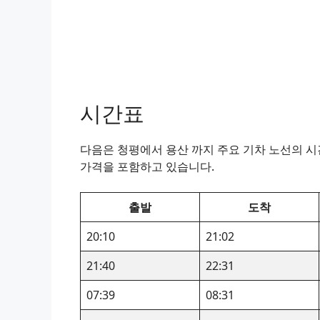
시간표
다음은 청평에서 용산 까지 주요 기차 노선의 시간
가격을 포함하고 있습니다.
출발
도착
20:10
21:02
21:40
22:31
07:39
08:31