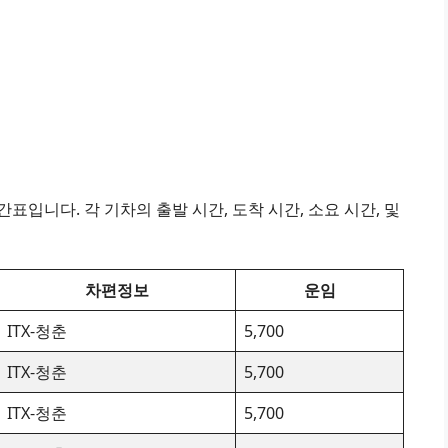
표입니다. 각 기차의 출발 시간, 도착 시간, 소요 시간, 및
차편정보
운임
ITX-청춘
5,700
ITX-청춘
5,700
ITX-청춘
5,700