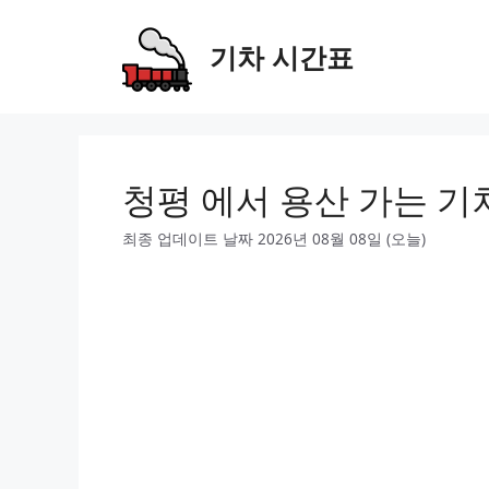
Skip
to
기차 시간표
content
청평 에서 용산 가는 기
최종 업데이트 날짜 2026년 08월 08일 (오늘)