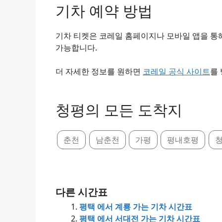
기차 예약 방법
기차 티켓은 코레일 홈페이지나 모바일 앱을 통해
가능합니다.
더 자세한 정보를 원하면
코레일 공식 사이트
를
청평의 모든 도착지
춘천
남춘천
가평
평내호평
다른 시간표
평택 에서 계룡 가는 기차 시간표
평택 에서 서대전 가는 기차 시간표