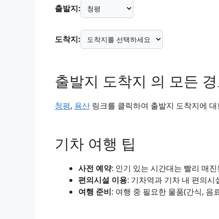
출발지:
도착지:
출발지 도착지 의 모든 
청평
,
용산
링크를 클릭하여 출발지 도착지에 대한
기차 여행 팁
사전 예약
: 인기 있는 시간대는 빨리 매
편의시설 이용
: 기차역과 기차 내 편의시
여행 준비
: 여행 중 필요한 물품(간식, 음