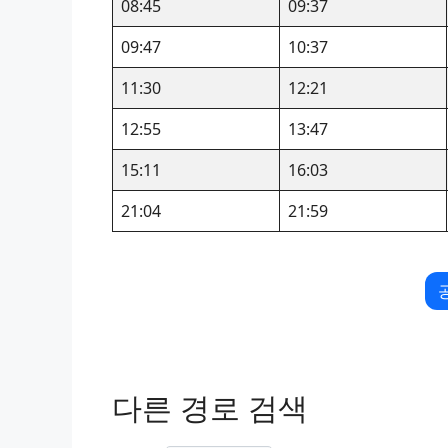
08:45
09:37
09:47
10:37
11:30
12:21
12:55
13:47
15:11
16:03
21:04
21:59
다른 경로 검색