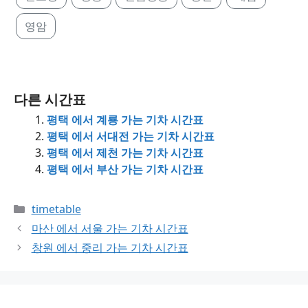
영암
다른 시간표
평택 에서 계룡 가는 기차 시간표
평택 에서 서대전 가는 기차 시간표
평택 에서 제천 가는 기차 시간표
평택 에서 부산 가는 기차 시간표
Categories
timetable
마산 에서 서울 가는 기차 시간표
창원 에서 중리 가는 기차 시간표