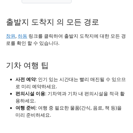
출발지 도착지 의 모든 경로
창원
,
하동
링크를 클릭하여 출발지 도착지에 대한 모든 경
로를 확인 할 수 있습니다.
기차 여행 팁
사전 예약
: 인기 있는 시간대는 빨리 매진될 수 있으므
로 미리 예약하세요.
편의시설 이용
: 기차역과 기차 내 편의시설을 적극 활
용하세요.
여행 준비
: 여행 중 필요한 물품(간식, 음료, 책 등)을
미리 준비하세요.