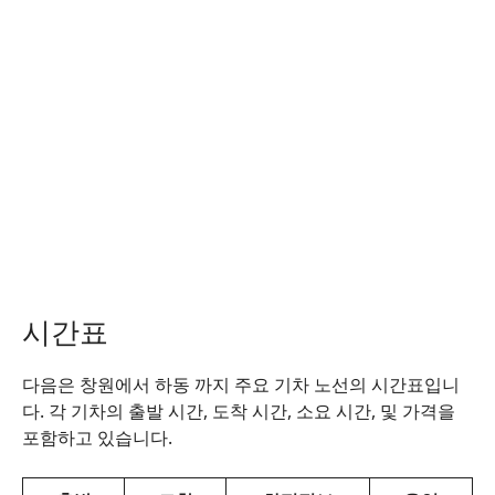
시간표
다음은 창원에서 하동 까지 주요 기차 노선의 시간표입니
다. 각 기차의 출발 시간, 도착 시간, 소요 시간, 및 가격을
포함하고 있습니다.