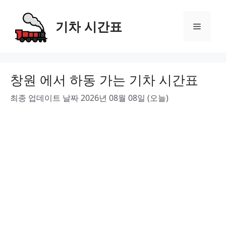
Skip
to
기차 시간표
Menu
content
창원 에서 하동 가는 기차 시간표
최종 업데이트 날짜 2026년 08월 08일 (오늘)