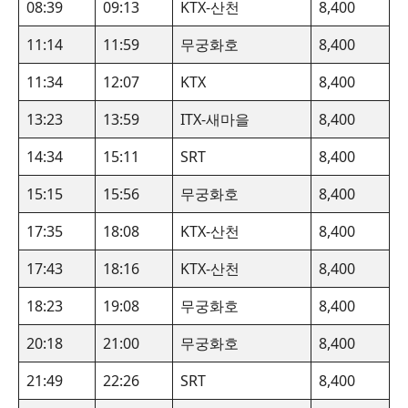
08:39
09:13
KTX-산천
8,400
11:14
11:59
무궁화호
8,400
11:34
12:07
KTX
8,400
13:23
13:59
ITX-새마을
8,400
14:34
15:11
SRT
8,400
15:15
15:56
무궁화호
8,400
17:35
18:08
KTX-산천
8,400
17:43
18:16
KTX-산천
8,400
18:23
19:08
무궁화호
8,400
20:18
21:00
무궁화호
8,400
21:49
22:26
SRT
8,400