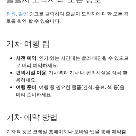
창원
,
밀양
링크를 클릭하여 출발지 도착지에 대한 모든 경
로를 확인 할 수 있습니다.
기차 여행 팁
사전 예약
: 인기 있는 시간대는 빨리 매진될 수 있으므
로 미리 예약하세요.
편의시설 이용
: 기차역과 기차 내 편의시설을 적극 활
용하세요.
여행 준비
: 여행 중 필요한 물품(간식, 음료, 책 등)을
미리 준비하세요.
기차 예약 방법
기차 티켓은 코레일 홈페이지나 모바일 앱을 통해 예약할