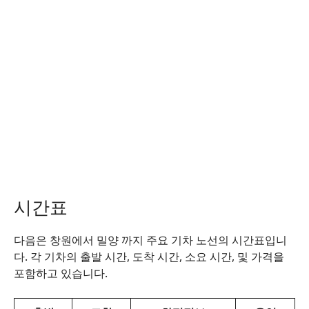
시간표
다음은 창원에서 밀양 까지 주요 기차 노선의 시간표입니
다. 각 기차의 출발 시간, 도착 시간, 소요 시간, 및 가격을
포함하고 있습니다.