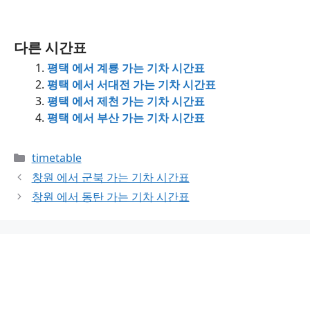
다른 시간표
평택 에서 계룡 가는 기차 시간표
평택 에서 서대전 가는 기차 시간표
평택 에서 제천 가는 기차 시간표
평택 에서 부산 가는 기차 시간표
Categories
timetable
창원 에서 군북 가는 기차 시간표
창원 에서 동탄 가는 기차 시간표