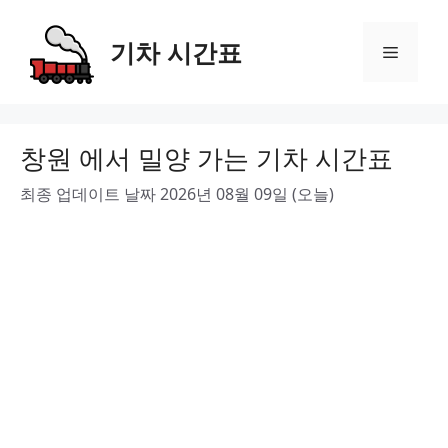
Skip
to
기차 시간표
Menu
content
창원 에서 밀양 가는 기차 시간표
최종 업데이트 날짜 2026년 08월 09일 (오늘)