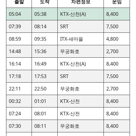
출발
도착
차편정보
운임
05:04
05:38
KTX-산천(A)
8,400
07:39
08:14
SRT
7,500
08:59
09:35
ITX-새마을
4,800
14:48
15:36
무궁화호
2,700
16:14
16:49
KTX-산천(A)
8,400
17:18
17:53
SRT
7,500
22:11
22:50
무궁화호
2,700
00:32
01:01
KTX-산천
8,400
07:24
08:01
KTX-산천
8,400
07:30
08:11
무궁화호
8,400