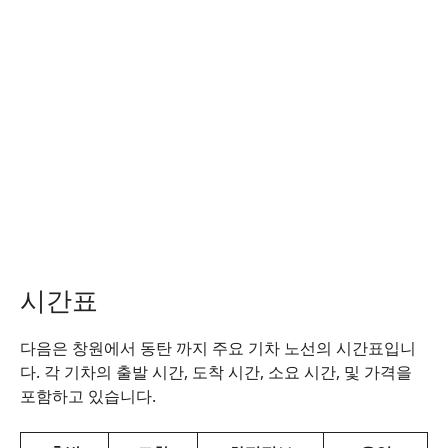
시간표
다음은 창원에서 동탄 까지 주요 기차 노선의 시간표입니
다. 각 기차의 출발 시간, 도착 시간, 소요 시간, 및 가격을
포함하고 있습니다.