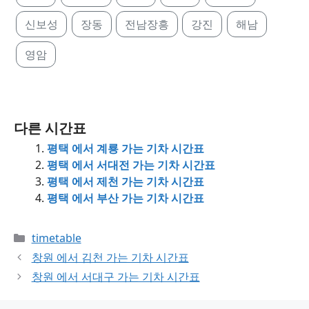
신보성
장동
전남장흥
강진
해남
영암
다른 시간표
평택 에서 계룡 가는 기차 시간표
평택 에서 서대전 가는 기차 시간표
평택 에서 제천 가는 기차 시간표
평택 에서 부산 가는 기차 시간표
Categories
timetable
창원 에서 김천 가는 기차 시간표
창원 에서 서대구 가는 기차 시간표