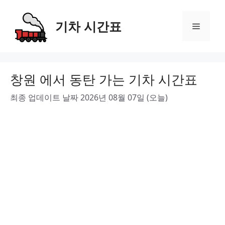
Skip
to
기차 시간표
Menu
content
창원 에서 동탄 가는 기차 시간표
최종 업데이트 날짜 2026년 08월 07일 (오늘)