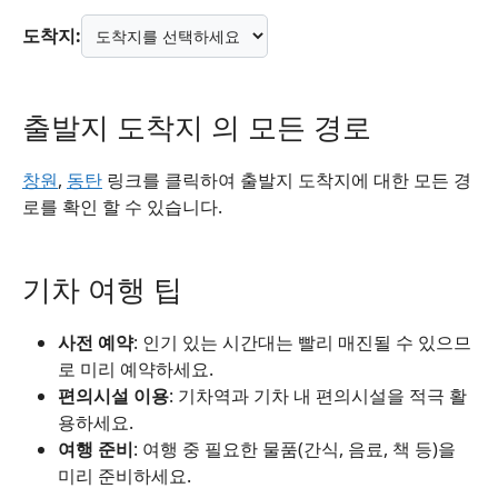
도착지:
출발지 도착지 의 모든 경로
창원
,
동탄
링크를 클릭하여 출발지 도착지에 대한 모든 경
로를 확인 할 수 있습니다.
기차 여행 팁
사전 예약
: 인기 있는 시간대는 빨리 매진될 수 있으므
로 미리 예약하세요.
편의시설 이용
: 기차역과 기차 내 편의시설을 적극 활
용하세요.
여행 준비
: 여행 중 필요한 물품(간식, 음료, 책 등)을
미리 준비하세요.