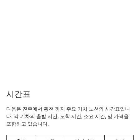
시간표
다음은 진주에서 횡천 까지 주요 기차 노선의 시간표입니
다. 각 기차의 출발 시간, 도착 시간, 소요 시간, 및 가격을
포함하고 있습니다.