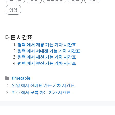
영암
다른 시간표
평택 에서 계룡 가는 기차 시간표
평택 에서 서대전 가는 기차 시간표
평택 에서 제천 가는 기차 시간표
평택 에서 부산 가는 기차 시간표
Categories
timetable
안양 에서 신례원 가는 기차 시간표
진주 에서 군북 가는 기차 시간표