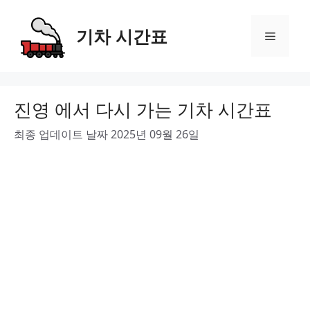
Skip
to
기차 시간표
Menu
content
진영 에서 다시 가는 기차 시간표
최종 업데이트 날짜 2025년 09월 26일