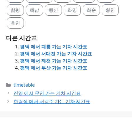
함평
해남
행신
화명
화순
횡천
효천
다른 시간표
평택 에서 계룡 가는 기차 시간표
평택 에서 서대전 가는 기차 시간표
평택 에서 제천 가는 기차 시간표
평택 에서 부산 가는 기차 시간표
Categories
timetable
진영 에서 무안 가는 기차 시간표
한림정 에서 서광주 가는 기차 시간표