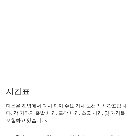
시간표
다음은 진영에서 다시 까지 주요 기차 노선의 시간표입니
다. 각 기차의 출발 시간, 도착 시간, 소요 시간, 및 가격을
포함하고 있습니다.