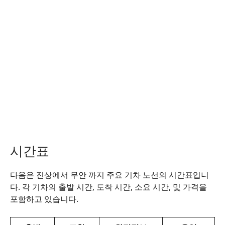
시간표
다음은 진상에서 무안 까지 주요 기차 노선의 시간표입니
다. 각 기차의 출발 시간, 도착 시간, 소요 시간, 및 가격을
포함하고 있습니다.