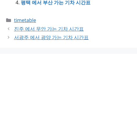
평택 에서 부산 가는 기차 시간표
Categories
timetable
진주 에서 무안 가는 기차 시간표
서광주 에서 광양 가는 기차 시간표