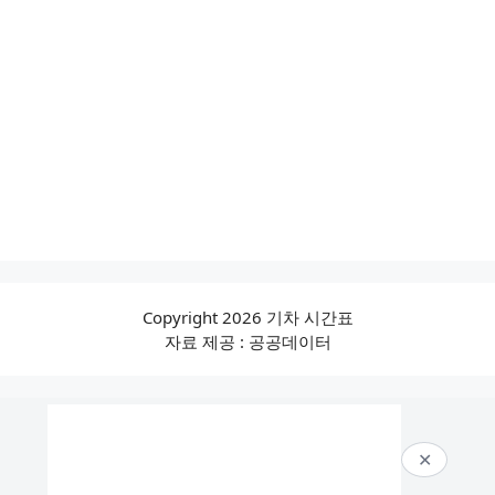
Copyright 2026 기차 시간표
자료 제공 : 공공데이터
✕