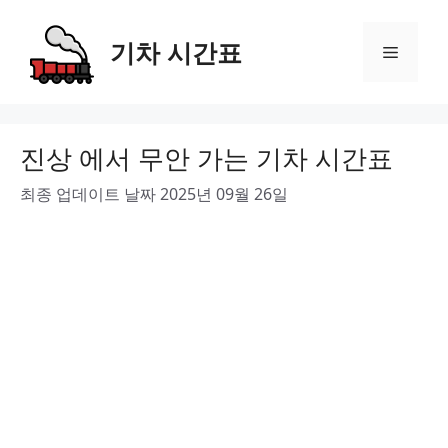
Skip
to
기차 시간표
Menu
content
진상 에서 무안 가는 기차 시간표
최종 업데이트 날짜 2025년 09월 26일