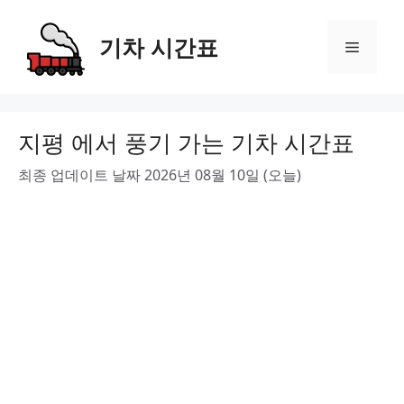
Skip
to
기차 시간표
Menu
content
지평 에서 풍기 가는 기차 시간표
최종 업데이트 날짜 2026년 08월 10일 (오늘)