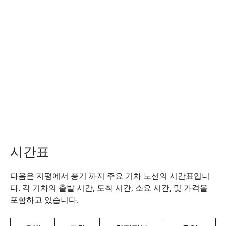
시간표
다음은 지평에서 풍기 까지 주요 기차 노선의 시간표입니
다. 각 기차의 출발 시간, 도착 시간, 소요 시간, 및 가격을
포함하고 있습니다.