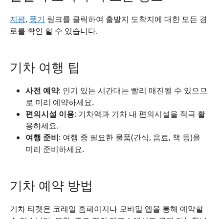
지평
,
풍기
링크를 클릭하여 출발지 도착지에 대한 모든 경
로를 확인 할 수 있습니다.
기차 여행 팁
사전 예약
: 인기 있는 시간대는 빨리 매진될 수 있으므
로 미리 예약하세요.
편의시설 이용
: 기차역과 기차 내 편의시설을 적극 활
용하세요.
여행 준비
: 여행 중 필요한 물품(간식, 음료, 책 등)을
미리 준비하세요.
기차 예약 방법
기차 티켓은 코레일 홈페이지나 모바일 앱을 통해 예약할