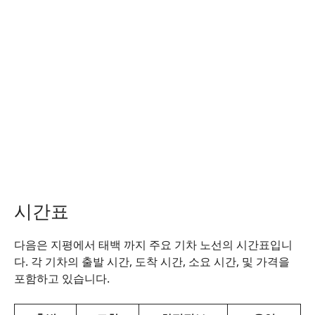
시간표
다음은 지평에서 태백 까지 주요 기차 노선의 시간표입니
다. 각 기차의 출발 시간, 도착 시간, 소요 시간, 및 가격을
포함하고 있습니다.