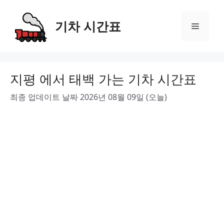
Skip
to
기차 시간표
Menu
content
지평 에서 태백 가는 기차 시간표
최종 업데이트 날짜 2026년 08월 09일 (오늘)