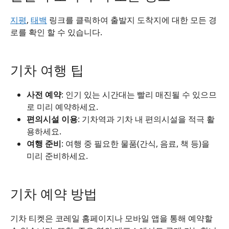
지평
,
태백
링크를 클릭하여 출발지 도착지에 대한 모든 경
로를 확인 할 수 있습니다.
기차 여행 팁
사전 예약
: 인기 있는 시간대는 빨리 매진될 수 있으므
로 미리 예약하세요.
편의시설 이용
: 기차역과 기차 내 편의시설을 적극 활
용하세요.
여행 준비
: 여행 중 필요한 물품(간식, 음료, 책 등)을
미리 준비하세요.
기차 예약 방법
기차 티켓은 코레일 홈페이지나 모바일 앱을 통해 예약할