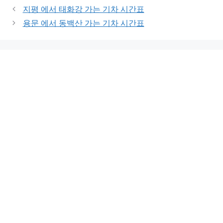
지평 에서 태화강 가는 기차 시간표
용문 에서 동백산 가는 기차 시간표