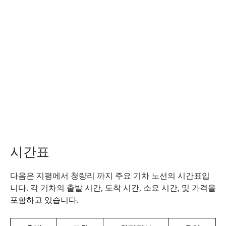
시간표
다음은 지평에서 청량리 까지 주요 기차 노선의 시간표입
니다. 각 기차의 출발 시간, 도착 시간, 소요 시간, 및 가격을
포함하고 있습니다.