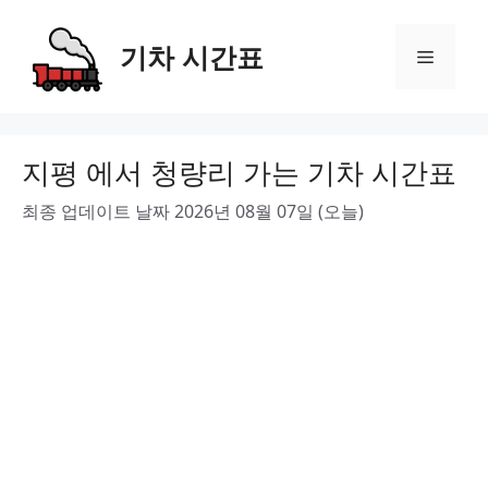
Skip
to
기차 시간표
Menu
content
지평 에서 청량리 가는 기차 시간표
최종 업데이트 날짜 2026년 08월 07일 (오늘)