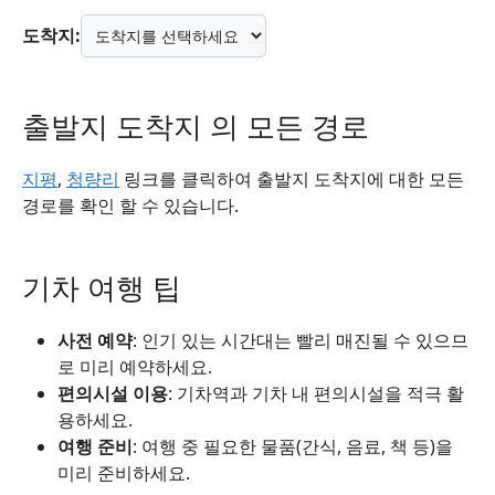
도착지:
출발지 도착지 의 모든 경로
지평
,
청량리
링크를 클릭하여 출발지 도착지에 대한 모든
경로를 확인 할 수 있습니다.
기차 여행 팁
사전 예약
: 인기 있는 시간대는 빨리 매진될 수 있으므
로 미리 예약하세요.
편의시설 이용
: 기차역과 기차 내 편의시설을 적극 활
용하세요.
여행 준비
: 여행 중 필요한 물품(간식, 음료, 책 등)을
미리 준비하세요.