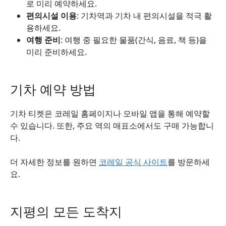
로 미리 예약하세요.
편의시설 이용
: 기차역과 기차 내 편의시설을 적극 활
용하세요.
여행 준비
: 여행 중 필요한 물품(간식, 음료, 책 등)을
미리 준비하세요.
기차 예약 방법
기차 티켓은 코레일 홈페이지나 모바일 앱을 통해 예약할
수 있습니다. 또한, 주요 역의 매표소에서도 구매 가능합니
다.
더 자세한 정보를 원하면
코레일 공식 사이트
를 방문하세
요.
지평의 모든 도착지