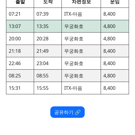
출발
도착
차편정보
운임
07:21
07:39
ITX-마음
8,400
13:07
13:35
무궁화호
4,800
20:00
20:28
무궁화호
4,800
21:18
21:49
무궁화호
8,400
22:46
23:04
무궁화호
8,400
08:25
08:55
무궁화호
4,800
15:31
15:55
ITX-마음
8,400
공유하기 🔗