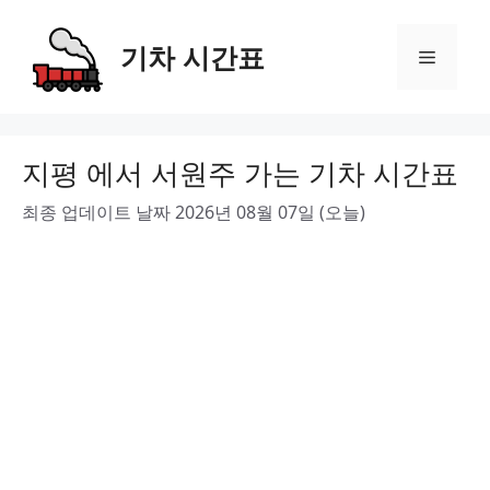
Skip
to
기차 시간표
Menu
content
지평 에서 서원주 가는 기차 시간표
최종 업데이트 날짜 2026년 08월 07일 (오늘)