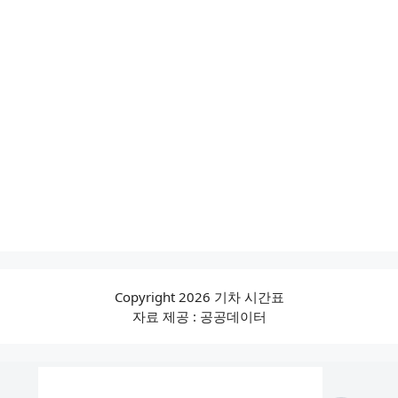
Copyright 2026 기차 시간표
자료 제공 : 공공데이터