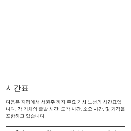
시간표
다음은 지평에서 서원주 까지 주요 기차 노선의 시간표입
니다. 각 기차의 출발 시간, 도착 시간, 소요 시간, 및 가격을
포함하고 있습니다.