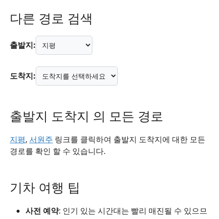
다른 경로 검색
출발지:
도착지:
출발지 도착지 의 모든 경로
지평
,
서원주
링크를 클릭하여 출발지 도착지에 대한 모든
경로를 확인 할 수 있습니다.
기차 여행 팁
사전 예약
: 인기 있는 시간대는 빨리 매진될 수 있으므