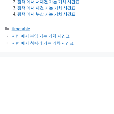
평택 에서 서대전 가는 기차 시간표
평택 에서 제천 가는 기차 시간표
평택 에서 부산 가는 기차 시간표
Categories
timetable
지평 에서 봉양 가는 기차 시간표
지평 에서 청량리 가는 기차 시간표