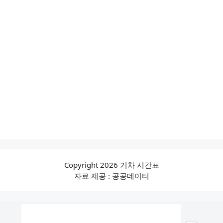
Copyright 2026 기차 시간표
자료 제공 : 공공데이터