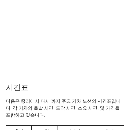
시간표
다음은 중리에서 다시 까지 주요 기차 노선의 시간표입니
다. 각 기차의 출발 시간, 도착 시간, 소요 시간, 및 가격을
포함하고 있습니다.