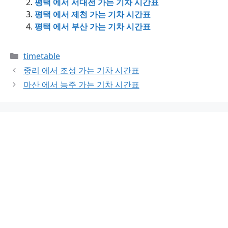
평택 에서 서대전 가는 기차 시간표
평택 에서 제천 가는 기차 시간표
평택 에서 부산 가는 기차 시간표
Categories
timetable
중리 에서 조성 가는 기차 시간표
마산 에서 능주 가는 기차 시간표