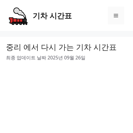
Skip
to
기차 시간표
Menu
content
중리 에서 다시 가는 기차 시간표
최종 업데이트 날짜 2025년 09월 26일