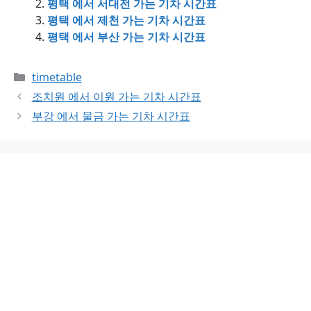
평택 에서 서대전 가는 기차 시간표
평택 에서 제천 가는 기차 시간표
평택 에서 부산 가는 기차 시간표
Categories
timetable
조치원 에서 이원 가는 기차 시간표
부강 에서 물금 가는 기차 시간표