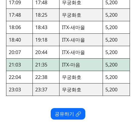
17:09
17:48
무궁화호
5,200
17:48
18:25
무궁화호
5,200
18:06
18:43
ITX-새마을
5,200
18:40
19:18
ITX-새마을
5,200
20:07
20:44
ITX-새마을
5,200
21:03
21:35
ITX-마음
5,200
22:04
22:38
무궁화호
5,200
23:03
23:37
무궁화호
5,200
공유하기 🔗