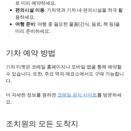
로 미리 예약하세요.
편의시설 이용
: 기차역과 기차 내 편의시설을 적극 활
용하세요.
여행 준비
: 여행 중 필요한 물품(간식, 음료, 책 등)을
미리 준비하세요.
기차 예약 방법
기차 티켓은 코레일 홈페이지나 모바일 앱을 통해 예약할
수 있습니다. 또한, 주요 역의 매표소에서도 구매 가능합니
다.
더 자세한 정보를 원하면
코레일 공식 사이트
를 방문하세
요.
조치원의 모든 도착지