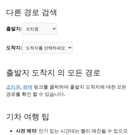
다른 경로 검색
출발지:
도착지:
출발지 도착지 의 모든 경로
조치원
,
평택
링크를 클릭하여 출발지 도착지에 대한 모든
경로를 확인 할 수 있습니다.
기차 여행 팁
사전 예약
: 인기 있는 시간대는 빨리 매진될 수 있으므