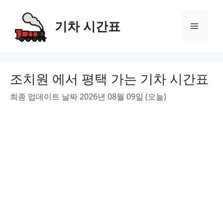
Skip
to
기차 시간표
Menu
content
조치원 에서 평택 가는 기차 시간표
최종 업데이트 날짜 2026년 08월 09일 (오늘)