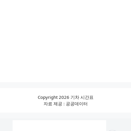
Copyright 2026 기차 시간표
자료 제공 : 공공데이터