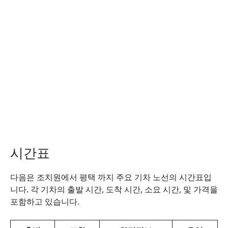
시간표
다음은 조치원에서 평택 까지 주요 기차 노선의 시간표입
니다. 각 기차의 출발 시간, 도착 시간, 소요 시간, 및 가격을
포함하고 있습니다.