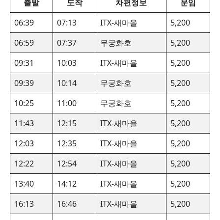
출발
도착
차편정보
운임
06:39
07:13
ITX-새마을
5,200
06:59
07:37
무궁화호
5,200
09:31
10:03
ITX-새마을
5,200
09:39
10:14
무궁화호
5,200
10:25
11:00
무궁화호
5,200
11:43
12:15
ITX-새마을
5,200
12:03
12:35
ITX-새마을
5,200
12:22
12:54
ITX-새마을
5,200
13:40
14:12
ITX-새마을
5,200
16:13
16:46
ITX-새마을
5,200