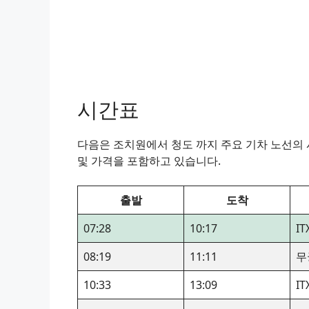
시간표
다음은 조치원에서 청도 까지 주요 기차 노선의 시
및 가격을 포함하고 있습니다.
출발
도착
07:28
10:17
I
08:19
11:11
무
10:33
13:09
I