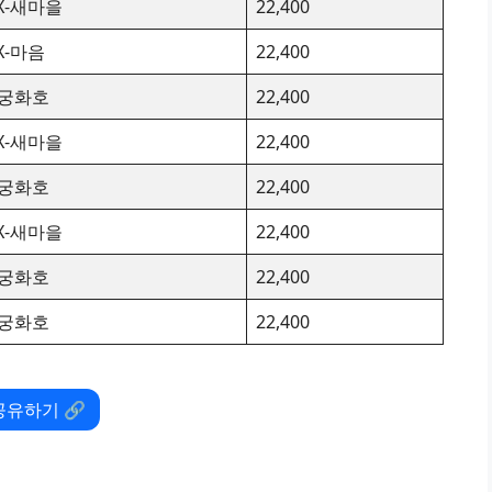
TX-새마을
22,400
TX-마음
22,400
궁화호
22,400
TX-새마을
22,400
궁화호
22,400
TX-새마을
22,400
궁화호
22,400
궁화호
22,400
공유하기 🔗