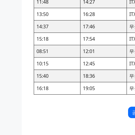
11:48
14:27
I
13:50
16:28
I
14:37
17:46
무
15:18
17:54
I
08:51
12:01
무
10:15
12:45
I
15:40
18:36
무
16:18
19:05
무