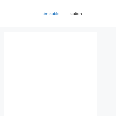
timetable
station