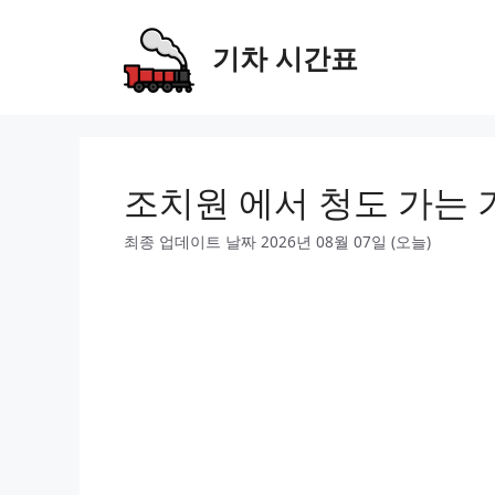
Skip
to
기차 시간표
content
조치원 에서 청도 가는 
최종 업데이트 날짜 2026년 08월 07일 (오늘)