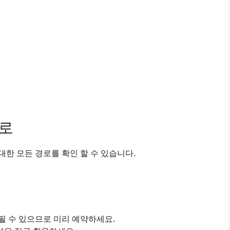
경로
한 모든 경로를 확인 할 수 있습니다.
진될 수 있으므로 미리 예약하세요.