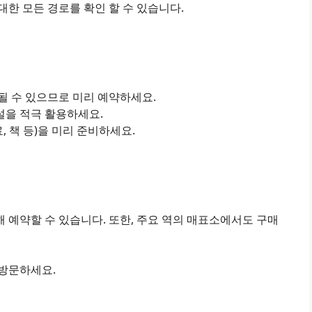
한 모든 경로를 확인 할 수 있습니다.
진될 수 있으므로 미리 예약하세요.
설을 적극 활용하세요.
료, 책 등)을 미리 준비하세요.
 예약할 수 있습니다. 또한, 주요 역의 매표소에서도 구매
 방문하세요.