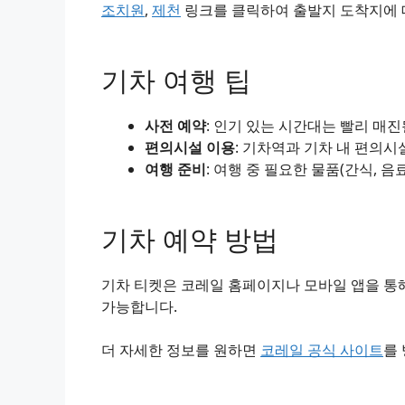
조치원
,
제천
링크를 클릭하여 출발지 도착지에 대
기차 여행 팁
사전 예약
: 인기 있는 시간대는 빨리 매
편의시설 이용
: 기차역과 기차 내 편의시
여행 준비
: 여행 중 필요한 물품(간식, 음
기차 예약 방법
기차 티켓은 코레일 홈페이지나 모바일 앱을 통해
가능합니다.
더 자세한 정보를 원하면
코레일 공식 사이트
를