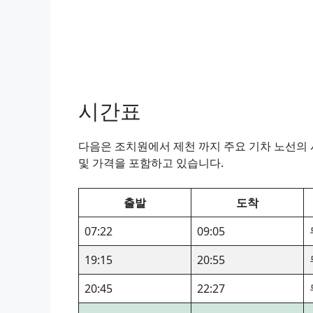
시간표
다음은 조치원에서 제천 까지 주요 기차 노선의 시
및 가격을 포함하고 있습니다.
출발
도착
07:22
09:05
19:15
20:55
20:45
22:27