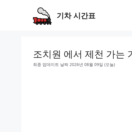
Skip
to
기차 시간표
content
조치원 에서 제천 가는 
최종 업데이트 날짜 2026년 08월 09일 (오늘)