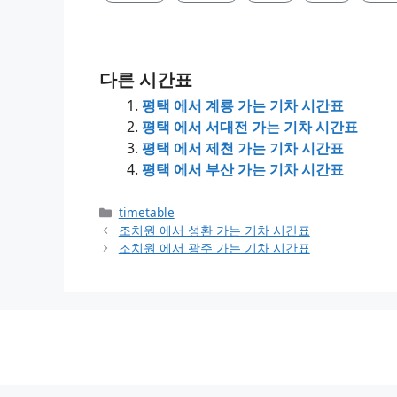
다른 시간표
평택 에서 계룡 가는 기차 시간표
평택 에서 서대전 가는 기차 시간표
평택 에서 제천 가는 기차 시간표
평택 에서 부산 가는 기차 시간표
Categories
timetable
조치원 에서 성환 가는 기차 시간표
조치원 에서 광주 가는 기차 시간표