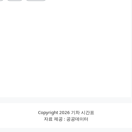
Copyright 2026 기차 시간표
자료 제공 : 공공데이터