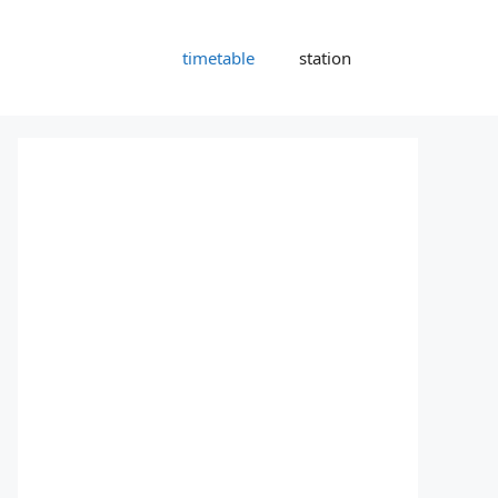
timetable
station