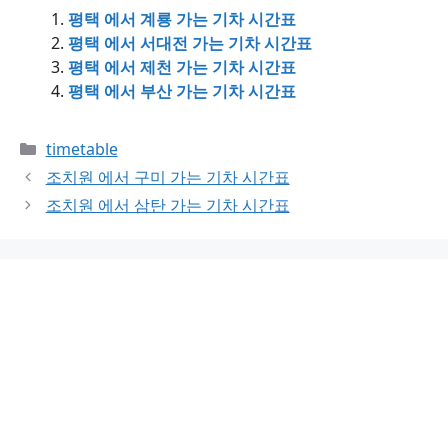
평택 에서 계룡 가는 기차 시간표
평택 에서 서대전 가는 기차 시간표
평택 에서 제천 가는 기차 시간표
평택 에서 부산 가는 기차 시간표
Categories
timetable
조치원 에서 구미 가는 기차 시간표
조치원 에서 삼탄 가는 기차 시간표