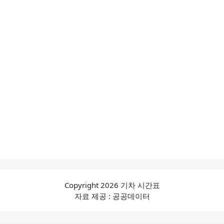
Copyright 2026 기차 시간표
자료 제공 : 공공데이터