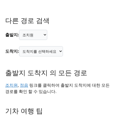
다른 경로 검색
출발지:
도착지:
출발지 도착지 의 모든 경로
조치원
,
정읍
링크를 클릭하여 출발지 도착지에 대한 모든
경로를 확인 할 수 있습니다.
기차 여행 팁