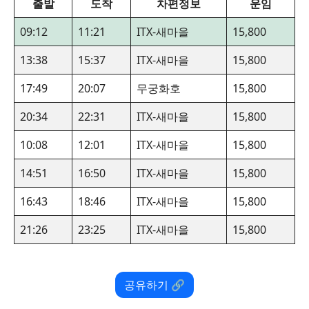
출발
도착
차편정보
운임
09:12
11:21
ITX-새마을
15,800
13:38
15:37
ITX-새마을
15,800
17:49
20:07
무궁화호
15,800
20:34
22:31
ITX-새마을
15,800
10:08
12:01
ITX-새마을
15,800
14:51
16:50
ITX-새마을
15,800
16:43
18:46
ITX-새마을
15,800
21:26
23:25
ITX-새마을
15,800
공유하기 🔗