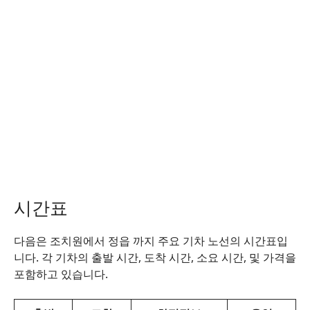
시간표
다음은 조치원에서 정읍 까지 주요 기차 노선의 시간표입
니다. 각 기차의 출발 시간, 도착 시간, 소요 시간, 및 가격을
포함하고 있습니다.