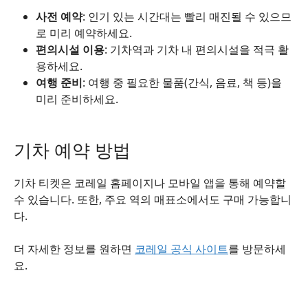
사전 예약
: 인기 있는 시간대는 빨리 매진될 수 있으므
로 미리 예약하세요.
편의시설 이용
: 기차역과 기차 내 편의시설을 적극 활
용하세요.
여행 준비
: 여행 중 필요한 물품(간식, 음료, 책 등)을
미리 준비하세요.
기차 예약 방법
기차 티켓은 코레일 홈페이지나 모바일 앱을 통해 예약할
수 있습니다. 또한, 주요 역의 매표소에서도 구매 가능합니
다.
더 자세한 정보를 원하면
코레일 공식 사이트
를 방문하세
요.