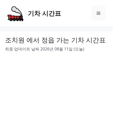
Skip
to
기차 시간표
Menu
content
조치원 에서 정읍 가는 기차 시간표
최종 업데이트 날짜 2026년 08월 11일 (오늘)