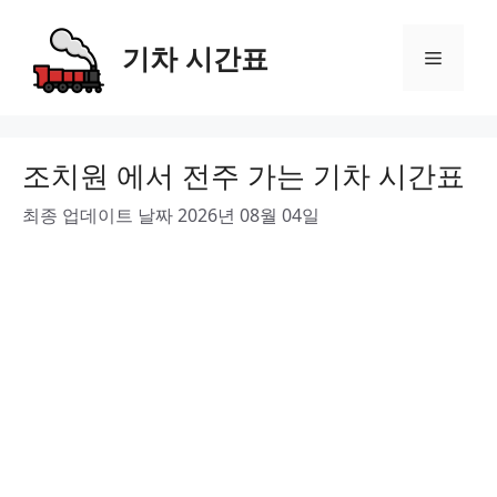
Skip
to
기차 시간표
Menu
content
조치원 에서 전주 가는 기차 시간표
최종 업데이트 날짜 2026년 08월 04일