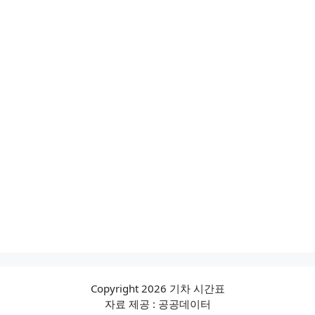
Copyright 2026 기차 시간표
자료 제공 : 공공데이터