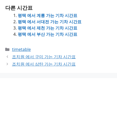
다른 시간표
평택 에서 계룡 가는 기차 시간표
평택 에서 서대전 가는 기차 시간표
평택 에서 제천 가는 기차 시간표
평택 에서 부산 가는 기차 시간표
Categories
timetable
조치원 에서 구미 가는 기차 시간표
조치원 에서 삼탄 가는 기차 시간표