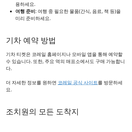
용하세요.
여행 준비
: 여행 중 필요한 물품(간식, 음료, 책 등)을
미리 준비하세요.
기차 예약 방법
기차 티켓은 코레일 홈페이지나 모바일 앱을 통해 예약할
수 있습니다. 또한, 주요 역의 매표소에서도 구매 가능합니
다.
더 자세한 정보를 원하면
코레일 공식 사이트
를 방문하세
요.
조치원의 모든 도착지