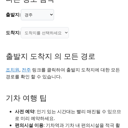
출발지:
도착지:
출발지 도착지 의 모든 경로
조치원
,
전주
링크를 클릭하여 출발지 도착지에 대한 모든
경로를 확인 할 수 있습니다.
기차 여행 팁
사전 예약
: 인기 있는 시간대는 빨리 매진될 수 있으므
로 미리 예약하세요.
편의시설 이용
: 기차역과 기차 내 편의시설을 적극 활