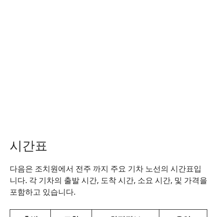
시간표
다음은 조치원에서 전주 까지 주요 기차 노선의 시간표입
니다. 각 기차의 출발 시간, 도착 시간, 소요 시간, 및 가격을
포함하고 있습니다.