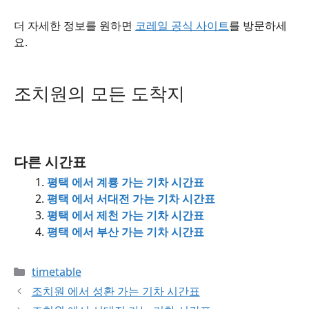
더 자세한 정보를 원하면
코레일 공식 사이트
를 방문하세
요.
조치원의 모든 도착지
다른 시간표
평택 에서 계룡 가는 기차 시간표
평택 에서 서대전 가는 기차 시간표
평택 에서 제천 가는 기차 시간표
평택 에서 부산 가는 기차 시간표
Categories
timetable
조치원 에서 성환 가는 기차 시간표