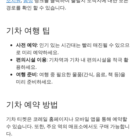
조치원
,
음성
링크를 클릭하여 출발지 도착지에 대한 모든
경로를 확인 할 수 있습니다.
기차 여행 팁
사전 예약
: 인기 있는 시간대는 빨리 매진될 수 있으므
로 미리 예약하세요.
편의시설 이용
: 기차역과 기차 내 편의시설을 적극 활
용하세요.
여행 준비
: 여행 중 필요한 물품(간식, 음료, 책 등)을
미리 준비하세요.
기차 예약 방법
기차 티켓은 코레일 홈페이지나 모바일 앱을 통해 예약할
수 있습니다. 또한, 주요 역의 매표소에서도 구매 가능합니
다.