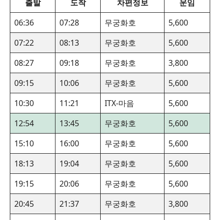
출발
도착
차편정보
운임
06:36
07:28
무궁화호
5,600
07:22
08:13
무궁화호
5,600
08:27
09:18
무궁화호
3,800
09:15
10:06
무궁화호
5,600
10:30
11:21
ITX-마음
5,600
12:54
13:45
무궁화호
5,600
15:10
16:00
무궁화호
5,600
18:13
19:04
무궁화호
5,600
19:15
20:06
무궁화호
5,600
20:45
21:37
무궁화호
3,800