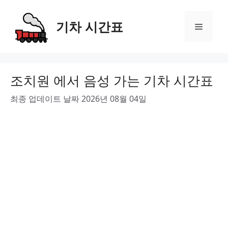
Skip
to
기차 시간표
Menu
content
조치원 에서 음성 가는 기차 시간표
최종 업데이트 날짜 2026년 08월 04일