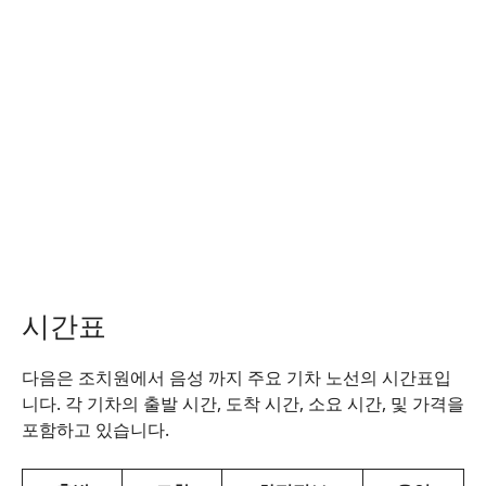
시간표
다음은 조치원에서 음성 까지 주요 기차 노선의 시간표입
니다. 각 기차의 출발 시간, 도착 시간, 소요 시간, 및 가격을
포함하고 있습니다.