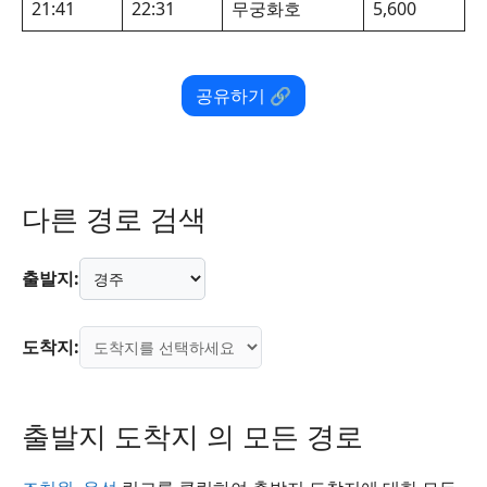
21:41
22:31
무궁화호
5,600
공유하기 🔗
다른 경로 검색
출발지:
도착지:
출발지 도착지 의 모든 경로