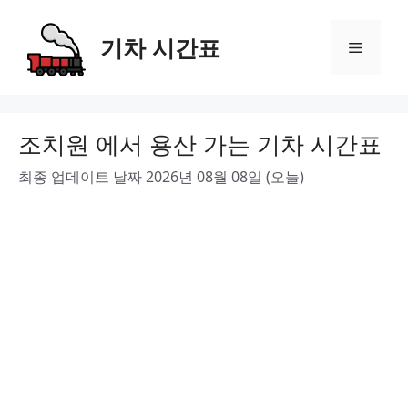
Skip
to
기차 시간표
Menu
content
조치원 에서 용산 가는 기차 시간표
최종 업데이트 날짜 2026년 08월 08일 (오늘)