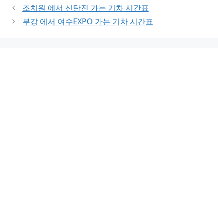
조치원 에서 신탄진 가는 기차 시간표
부강 에서 여수EXPO 가는 기차 시간표