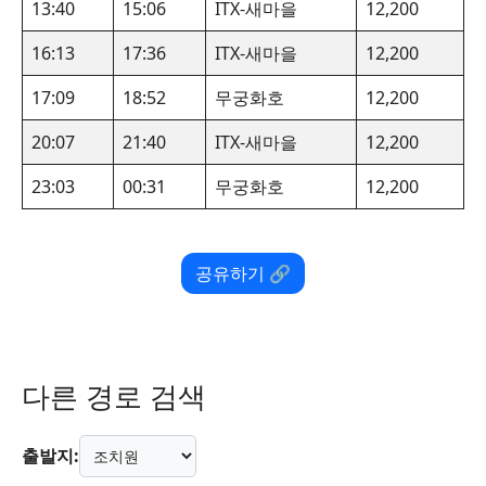
13:40
15:06
ITX-새마을
12,200
16:13
17:36
ITX-새마을
12,200
17:09
18:52
무궁화호
12,200
20:07
21:40
ITX-새마을
12,200
23:03
00:31
무궁화호
12,200
공유하기 🔗
다른 경로 검색
출발지: