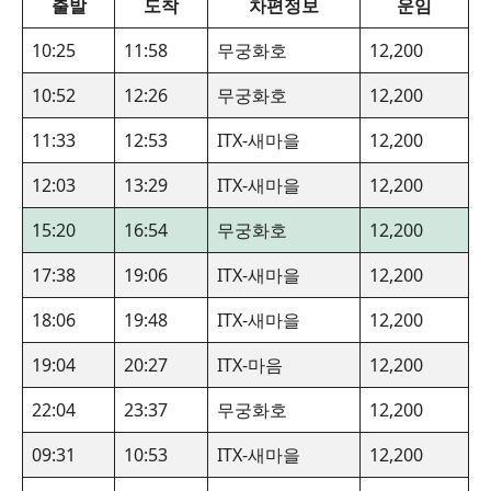
출발
도착
차편정보
운임
10:25
11:58
무궁화호
12,200
10:52
12:26
무궁화호
12,200
11:33
12:53
ITX-새마을
12,200
12:03
13:29
ITX-새마을
12,200
15:20
16:54
무궁화호
12,200
17:38
19:06
ITX-새마을
12,200
18:06
19:48
ITX-새마을
12,200
19:04
20:27
ITX-마음
12,200
22:04
23:37
무궁화호
12,200
09:31
10:53
ITX-새마을
12,200