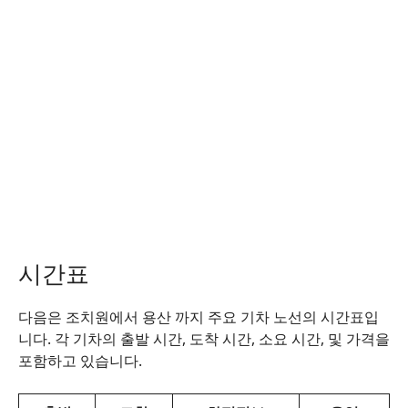
시간표
다음은 조치원에서 용산 까지 주요 기차 노선의 시간표입
니다. 각 기차의 출발 시간, 도착 시간, 소요 시간, 및 가격을
포함하고 있습니다.