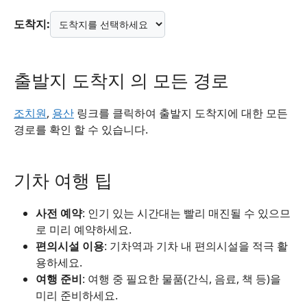
도착지:
출발지 도착지 의 모든 경로
조치원
,
용산
링크를 클릭하여 출발지 도착지에 대한 모든
경로를 확인 할 수 있습니다.
기차 여행 팁
사전 예약
: 인기 있는 시간대는 빨리 매진될 수 있으므
로 미리 예약하세요.
편의시설 이용
: 기차역과 기차 내 편의시설을 적극 활
용하세요.
여행 준비
: 여행 중 필요한 물품(간식, 음료, 책 등)을
미리 준비하세요.