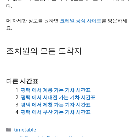
다.
더 자세한 정보를 원하면
코레일 공식 사이트
를 방문하세
요.
조치원의 모든 도착지
다른 시간표
평택 에서 계룡 가는 기차 시간표
평택 에서 서대전 가는 기차 시간표
평택 에서 제천 가는 기차 시간표
평택 에서 부산 가는 기차 시간표
Categories
timetable