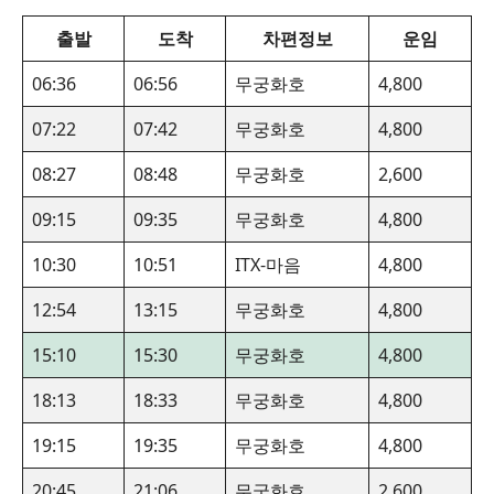
출발
도착
차편정보
운임
06:36
06:56
무궁화호
4,800
07:22
07:42
무궁화호
4,800
08:27
08:48
무궁화호
2,600
09:15
09:35
무궁화호
4,800
10:30
10:51
ITX-마음
4,800
12:54
13:15
무궁화호
4,800
15:10
15:30
무궁화호
4,800
18:13
18:33
무궁화호
4,800
19:15
19:35
무궁화호
4,800
20:45
21:06
무궁화호
2,600