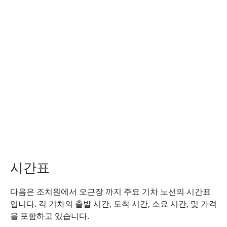
시간표
다음은 조치원에서 오근장 까지 주요 기차 노선의 시간표
입니다. 각 기차의 출발 시간, 도착 시간, 소요 시간, 및 가격
을 포함하고 있습니다.