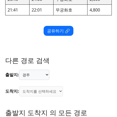
21:41
22:01
무궁화호
4,800
공유하기 🔗
다른 경로 검색
출발지:
도착지:
출발지 도착지 의 모든 경로