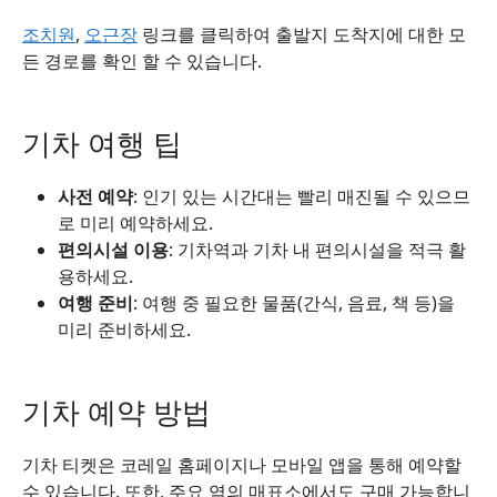
조치원
,
오근장
링크를 클릭하여 출발지 도착지에 대한 모
든 경로를 확인 할 수 있습니다.
기차 여행 팁
사전 예약
: 인기 있는 시간대는 빨리 매진될 수 있으므
로 미리 예약하세요.
편의시설 이용
: 기차역과 기차 내 편의시설을 적극 활
용하세요.
여행 준비
: 여행 중 필요한 물품(간식, 음료, 책 등)을
미리 준비하세요.
기차 예약 방법
기차 티켓은 코레일 홈페이지나 모바일 앱을 통해 예약할
수 있습니다. 또한, 주요 역의 매표소에서도 구매 가능합니