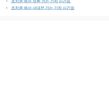
조치원 에서 성환 가는 기차 시간표
조치원 에서 서대전 가는 기차 시간표