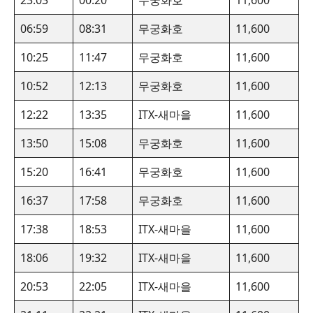
23:03
00:20
무궁화호
11,600
06:59
08:31
무궁화호
11,600
10:25
11:47
무궁화호
11,600
10:52
12:13
무궁화호
11,600
12:22
13:35
ITX-새마을
11,600
13:50
15:08
무궁화호
11,600
15:20
16:41
무궁화호
11,600
16:37
17:58
무궁화호
11,600
17:38
18:53
ITX-새마을
11,600
18:06
19:32
ITX-새마을
11,600
20:53
22:05
ITX-새마을
11,600