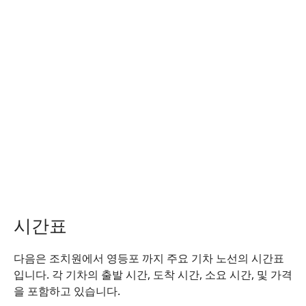
시간표
다음은 조치원에서 영등포 까지 주요 기차 노선의 시간표
입니다. 각 기차의 출발 시간, 도착 시간, 소요 시간, 및 가격
을 포함하고 있습니다.