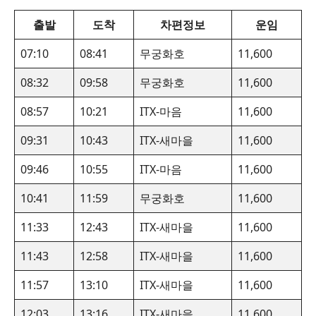
출발
도착
차편정보
운임
07:10
08:41
무궁화호
11,600
08:32
09:58
무궁화호
11,600
08:57
10:21
ITX-마음
11,600
09:31
10:43
ITX-새마을
11,600
09:46
10:55
ITX-마음
11,600
10:41
11:59
무궁화호
11,600
11:33
12:43
ITX-새마을
11,600
11:43
12:58
ITX-새마을
11,600
11:57
13:10
ITX-새마을
11,600
12:03
13:16
ITX-새마을
11,600