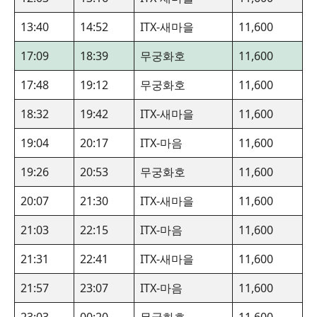
13:40
14:52
ITX-새마을
11,600
17:09
18:39
무궁화호
11,600
17:48
19:12
무궁화호
11,600
18:32
19:42
ITX-새마을
11,600
19:04
20:17
ITX-마음
11,600
19:26
20:53
무궁화호
11,600
20:07
21:30
ITX-새마을
11,600
21:03
22:15
ITX-마음
11,600
21:31
22:41
ITX-새마을
11,600
21:57
23:07
ITX-마음
11,600