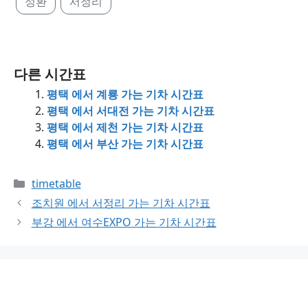
성환
서정리
다른 시간표
평택 에서 계룡 가는 기차 시간표
평택 에서 서대전 가는 기차 시간표
평택 에서 제천 가는 기차 시간표
평택 에서 부산 가는 기차 시간표
Categories
timetable
조치원 에서 서정리 가는 기차 시간표
부강 에서 여수EXPO 가는 기차 시간표