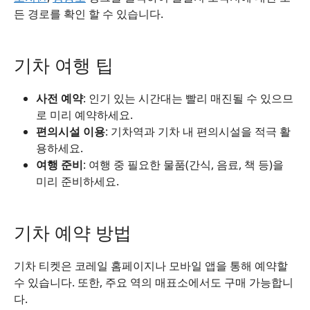
든 경로를 확인 할 수 있습니다.
기차 여행 팁
사전 예약
: 인기 있는 시간대는 빨리 매진될 수 있으므
로 미리 예약하세요.
편의시설 이용
: 기차역과 기차 내 편의시설을 적극 활
용하세요.
여행 준비
: 여행 중 필요한 물품(간식, 음료, 책 등)을
미리 준비하세요.
기차 예약 방법
기차 티켓은 코레일 홈페이지나 모바일 앱을 통해 예약할
수 있습니다. 또한, 주요 역의 매표소에서도 구매 가능합니
다.