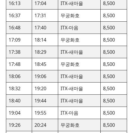
16:13
17:04
ITX-새마을
8,500
16:37
17:31
무궁화호
8,500
16:48
17:40
ITX-마음
8,500
17:09
18:14
무궁화호
8,500
17:38
18:29
ITX-새마을
8,500
17:48
18:45
무궁화호
8,500
18:06
19:06
ITX-새마을
8,500
18:32
19:20
ITX-새마을
8,500
18:40
19:44
ITX-새마을
8,500
19:04
19:55
ITX-마음
8,500
19:26
20:24
무궁화호
8,500