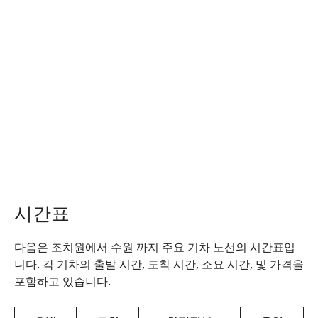
시간표
다음은 조치원에서 수원 까지 주요 기차 노선의 시간표입
니다. 각 기차의 출발 시간, 도착 시간, 소요 시간, 및 가격을
포함하고 있습니다.