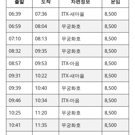
출발
도착
차편정보
운임
06:39
07:36
ITX-새마을
8,500
06:59
08:04
무궁화호
8,500
07:10
08:13
무궁화호
8,500
08:32
09:35
무궁화호
8,500
08:57
09:53
ITX-마음
8,500
09:31
10:22
ITX-새마을
8,500
09:39
10:40
무궁화호
8,500
09:46
10:34
ITX-마음
8,500
10:25
11:20
무궁화호
8,500
10:41
11:35
무궁화호
8,500