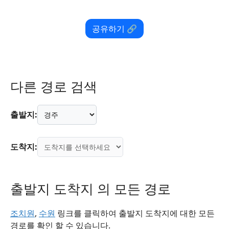
공유하기 🔗
다른 경로 검색
출발지:
도착지:
출발지 도착지 의 모든 경로
조치원
,
수원
링크를 클릭하여 출발지 도착지에 대한 모든
경로를 확인 할 수 있습니다.