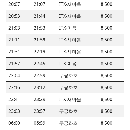
20:07
21:07
ITX-새마을
8,500
20:53
21:44
ITX-새마을
8,500
21:03
21:53
ITX-마음
8,500
21:11
21:59
ITX-새마을
8,500
21:31
22:19
ITX-새마을
8,500
21:57
22:45
ITX-마음
8,500
22:04
22:59
무궁화호
8,500
22:16
23:12
무궁화호
8,500
22:41
23:29
ITX-새마을
8,500
23:03
23:57
무궁화호
8,500
06:00
06:59
무궁화호
8,500