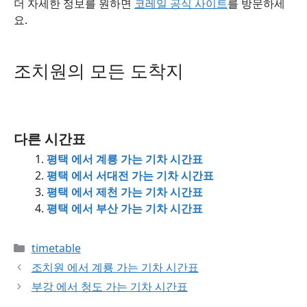
더 자세한 정보를 원하면
코레일 공식 사이트
를 방문하세
요.
조치원의 모든 도착지
다른 시간표
평택 에서 계룡 가는 기차 시간표
평택 에서 서대전 가는 기차 시간표
평택 에서 제천 가는 기차 시간표
평택 에서 부산 가는 기차 시간표
Categories
timetable
조치원 에서 계룡 가는 기차 시간표
부강 에서 청도 가는 기차 시간표