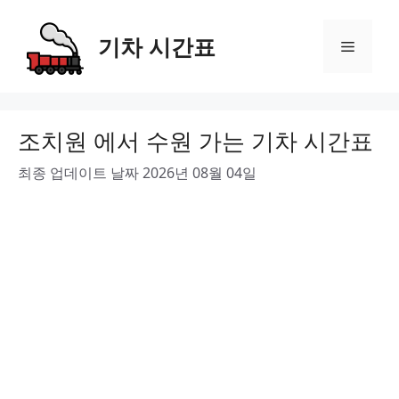
Skip
to
기차 시간표
Menu
content
조치원 에서 수원 가는 기차 시간표
최종 업데이트 날짜 2026년 08월 04일