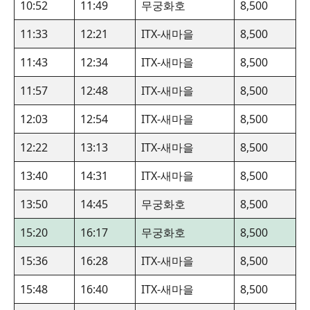
10:52
11:49
무궁화호
8,500
11:33
12:21
ITX-새마을
8,500
11:43
12:34
ITX-새마을
8,500
11:57
12:48
ITX-새마을
8,500
12:03
12:54
ITX-새마을
8,500
12:22
13:13
ITX-새마을
8,500
13:40
14:31
ITX-새마을
8,500
13:50
14:45
무궁화호
8,500
15:20
16:17
무궁화호
8,500
15:36
16:28
ITX-새마을
8,500
15:48
16:40
ITX-새마을
8,500