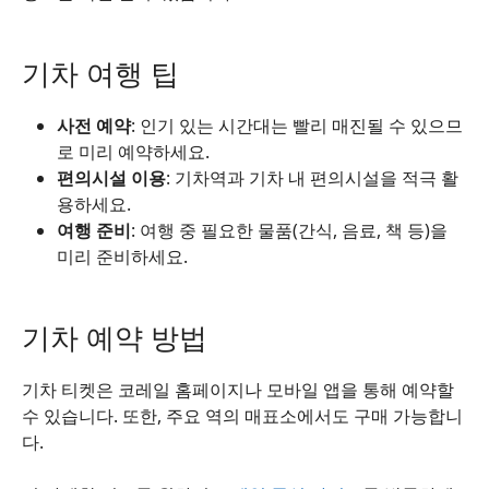
기차 여행 팁
사전 예약
: 인기 있는 시간대는 빨리 매진될 수 있으므
로 미리 예약하세요.
편의시설 이용
: 기차역과 기차 내 편의시설을 적극 활
용하세요.
여행 준비
: 여행 중 필요한 물품(간식, 음료, 책 등)을
미리 준비하세요.
기차 예약 방법
기차 티켓은 코레일 홈페이지나 모바일 앱을 통해 예약할
수 있습니다. 또한, 주요 역의 매표소에서도 구매 가능합니
다.