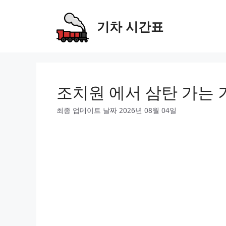
Skip
to
기차 시간표
content
조치원 에서 삼탄 가는 
최종 업데이트 날짜 2026년 08월 04일