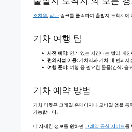
출발지 도착지 의 모든 
조치원
,
삼탄
링크를 클릭하여 출발지 도착지에 대
기차 여행 팁
사전 예약
: 인기 있는 시간대는 빨리 매
편의시설 이용
: 기차역과 기차 내 편의시
여행 준비
: 여행 중 필요한 물품(간식, 음
기차 예약 방법
기차 티켓은 코레일 홈페이지나 모바일 앱을 통해
가능합니다.
더 자세한 정보를 원하면
코레일 공식 사이트
를