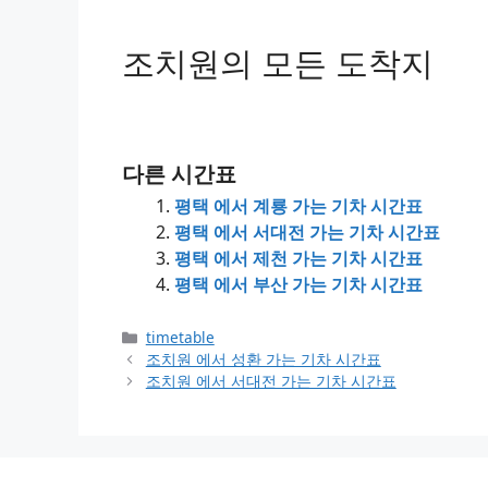
조치원의 모든 도착지
다른 시간표
평택 에서 계룡 가는 기차 시간표
평택 에서 서대전 가는 기차 시간표
평택 에서 제천 가는 기차 시간표
평택 에서 부산 가는 기차 시간표
Categories
timetable
조치원 에서 성환 가는 기차 시간표
조치원 에서 서대전 가는 기차 시간표