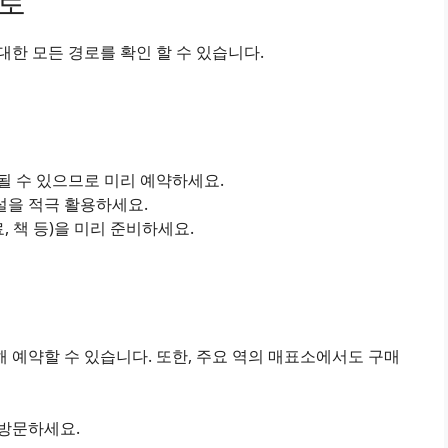
경로
한 모든 경로를 확인 할 수 있습니다.
진될 수 있으므로 미리 예약하세요.
설을 적극 활용하세요.
료, 책 등)을 미리 준비하세요.
 예약할 수 있습니다. 또한, 주요 역의 매표소에서도 구매
 방문하세요.