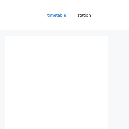
timetable
station