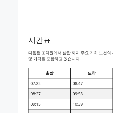
시간표
다음은 조치원에서 삼탄 까지 주요 기차 노선의 시
및 가격을 포함하고 있습니다.
출발
도착
07:22
08:47
08:27
09:53
09:15
10:39