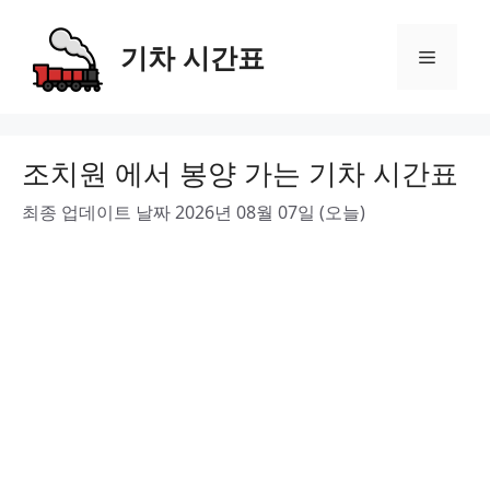
Skip
to
기차 시간표
Menu
content
조치원 에서 봉양 가는 기차 시간표
최종 업데이트 날짜 2026년 08월 07일 (오늘)