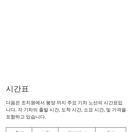
시간표
다음은 조치원에서 봉양 까지 주요 기차 노선의 시간표입
니다. 각 기차의 출발 시간, 도착 시간, 소요 시간, 및 가격을
포함하고 있습니다.