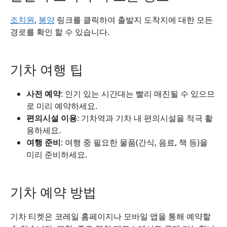
조치원
,
봉양
링크를 클릭하여 출발지 도착지에 대한 모든
경로를 확인 할 수 있습니다.
기차 여행 팁
사전 예약
: 인기 있는 시간대는 빨리 매진될 수 있으므
로 미리 예약하세요.
편의시설 이용
: 기차역과 기차 내 편의시설을 적극 활
용하세요.
여행 준비
: 여행 중 필요한 물품(간식, 음료, 책 등)을
미리 준비하세요.
기차 예약 방법
기차 티켓은 코레일 홈페이지나 모바일 앱을 통해 예약할