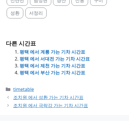
신탄진
남성현
경산
신동
구미
성환
서정리
다른 시간표
평택 에서 계룡 가는 기차 시간표
평택 에서 서대전 가는 기차 시간표
평택 에서 제천 가는 기차 시간표
평택 에서 부산 가는 기차 시간표
Categories
timetable
조치원 에서 성환 가는 기차 시간표
조치원 에서 극락강 가는 기차 시간표